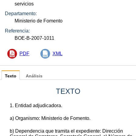
servicios
Departamento:
Ministerio de Fomento
Referencia:
BOE-B-2007-1011
PDF
XML
Texto
Análisis
TEXTO
1. Entidad adjudicadora.
a) Organismo: Ministerio de Fomento.
b) Dependencia que tramita el expediente: Dirección