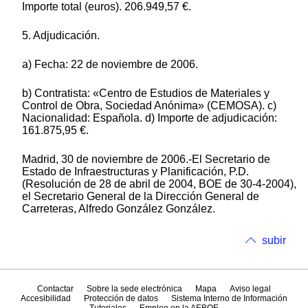
Importe total (euros). 206.949,57 €.
5. Adjudicación.
a) Fecha: 22 de noviembre de 2006.
b) Contratista: «Centro de Estudios de Materiales y
Control de Obra, Sociedad Anónima» (CEMOSA). c)
Nacionalidad: Española. d) Importe de adjudicación:
161.875,95 €.
Madrid, 30 de noviembre de 2006.-El Secretario de
Estado de Infraestructuras y Planificación, P.D.
(Resolución de 28 de abril de 2004, BOE de 30-4-2004),
el Secretario General de la Dirección General de
Carreteras, Alfredo González González.
subir
Contactar
Sobre la sede electrónica
Mapa
Aviso legal
Accesibilidad
Protección de datos
Sistema Interno de Información