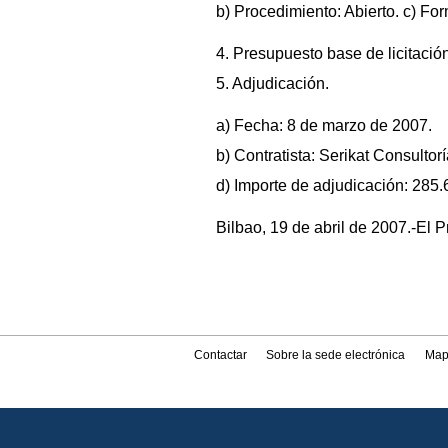
b) Procedimiento: Abierto. c) Fo
4. Presupuesto base de licitació
5. Adjudicación.
a) Fecha: 8 de marzo de 2007.
b) Contratista: Serikat Consulto
d) Importe de adjudicación: 285.
Bilbao, 19 de abril de 2007.-El 
Contactar
Sobre la sede electrónica
Map