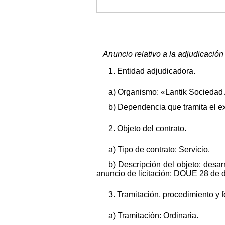
Anuncio relativo a la adjudicación
1. Entidad adjudicadora.
a) Organismo: «Lantik Sociedad
b) Dependencia que tramita el 
2. Objeto del contrato.
a) Tipo de contrato: Servicio.
b) Descripción del objeto: desar
anuncio de licitación: DOUE 28 de 
3. Tramitación, procedimiento y 
a) Tramitación: Ordinaria.