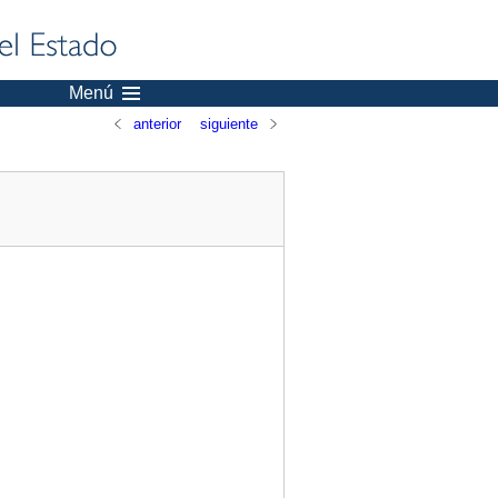
Menú
anterior
siguiente