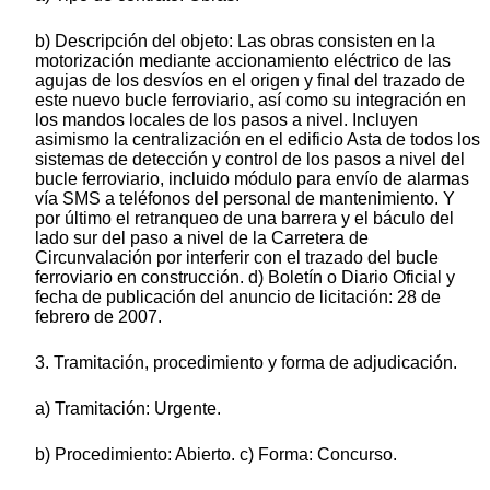
b) Descripción del objeto: Las obras consisten en la
motorización mediante accionamiento eléctrico de las
agujas de los desvíos en el origen y final del trazado de
este nuevo bucle ferroviario, así como su integración en
los mandos locales de los pasos a nivel. Incluyen
asimismo la centralización en el edificio Asta de todos los
sistemas de detección y control de los pasos a nivel del
bucle ferroviario, incluido módulo para envío de alarmas
vía SMS a teléfonos del personal de mantenimiento. Y
por último el retranqueo de una barrera y el báculo del
lado sur del paso a nivel de la Carretera de
Circunvalación por interferir con el trazado del bucle
ferroviario en construcción. d) Boletín o Diario Oficial y
fecha de publicación del anuncio de licitación: 28 de
febrero de 2007.
3. Tramitación, procedimiento y forma de adjudicación.
a) Tramitación: Urgente.
b) Procedimiento: Abierto. c) Forma: Concurso.