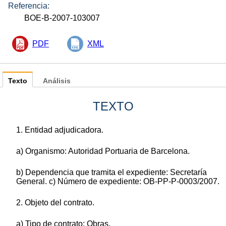
Referencia:
BOE-B-2007-103007
PDF
XML
Texto
Análisis
TEXTO
1. Entidad adjudicadora.
a) Organismo: Autoridad Portuaria de Barcelona.
b) Dependencia que tramita el expediente: Secretaría
General. c) Número de expediente: OB-PP-P-0003/2007.
2. Objeto del contrato.
a) Tipo de contrato: Obras.