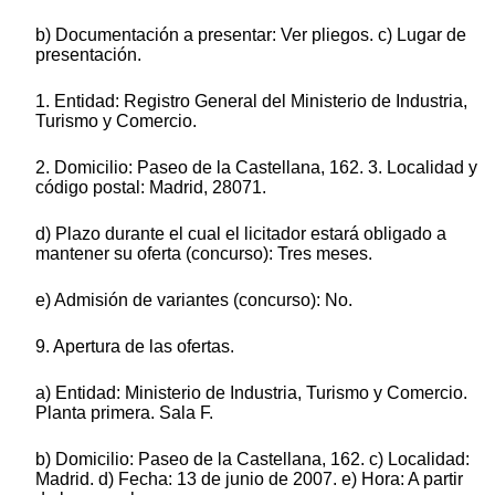
b) Documentación a presentar: Ver pliegos. c) Lugar de
presentación.
1. Entidad: Registro General del Ministerio de Industria,
Turismo y Comercio.
2. Domicilio: Paseo de la Castellana, 162. 3. Localidad y
código postal: Madrid, 28071.
d) Plazo durante el cual el licitador estará obligado a
mantener su oferta (concurso): Tres meses.
e) Admisión de variantes (concurso): No.
9. Apertura de las ofertas.
a) Entidad: Ministerio de Industria, Turismo y Comercio.
Planta primera. Sala F.
b) Domicilio: Paseo de la Castellana, 162. c) Localidad:
Madrid. d) Fecha: 13 de junio de 2007. e) Hora: A partir