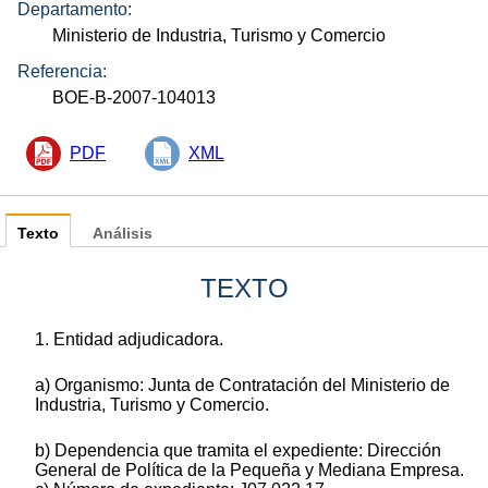
Departamento:
Ministerio de Industria, Turismo y Comercio
Referencia:
BOE-B-2007-104013
PDF
XML
Texto
Análisis
TEXTO
1. Entidad adjudicadora.
a) Organismo: Junta de Contratación del Ministerio de
Industria, Turismo y Comercio.
b) Dependencia que tramita el expediente: Dirección
General de Política de la Pequeña y Mediana Empresa.