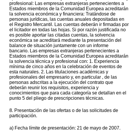
profesional: Las empresas extranjeras pertenecientes a
Estados miembros de la Comunidad Europea acreditarán
la solvencia económica y financiera: Tratándose de
personas jurídicas, las cuentas anuales depositadas en
el Registro Mercantil. Las cuentas deberán ir firmadas por
el licitador en todas las hojas. Si por razón justificada no
es posible aportar las citadas cuentas, la solvencia
económica se acreditará mediante la presentación del
balance de situación juntamente con un informe
bancario. Las empresas extranjeras pertenecientes a
Estados miembros de la Comunidad Europea acreditarán
la solvencia técnica y profesional con: 1. Experiencia
mínima de cinco años en la celebración de eventos de
esta naturales. 2. Las titulaciones académicas y
profesionales del empresario y, en particular , de las
personas adscritas a la ejecución del contrato que
deberán reunir los requisitos, experiencia y
conocimientos que para cada categoría se detallan en el
punto 5 del pliego de prescripciones técnicas.
8. Presentación de las ofertas o de las solicitudes de
participación.
a) Fecha límite de presentación: 21 de mayo de 2007.