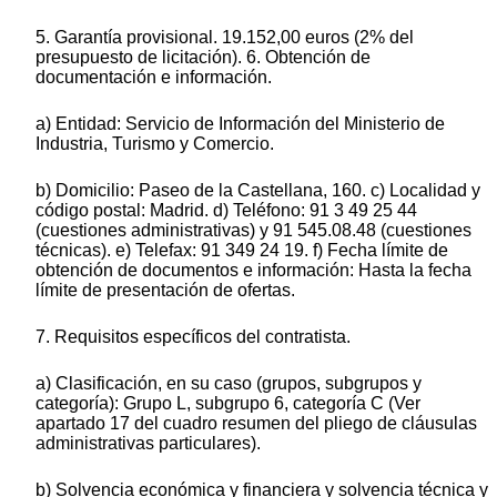
5. Garantía provisional. 19.152,00 euros (2% del
presupuesto de licitación). 6. Obtención de
documentación e información.
a) Entidad: Servicio de Información del Ministerio de
Industria, Turismo y Comercio.
b) Domicilio: Paseo de la Castellana, 160. c) Localidad y
código postal: Madrid. d) Teléfono: 91 3 49 25 44
(cuestiones administrativas) y 91 545.08.48 (cuestiones
técnicas). e) Telefax: 91 349 24 19. f) Fecha límite de
obtención de documentos e información: Hasta la fecha
límite de presentación de ofertas.
7. Requisitos específicos del contratista.
a) Clasificación, en su caso (grupos, subgrupos y
categoría): Grupo L, subgrupo 6, categoría C (Ver
apartado 17 del cuadro resumen del pliego de cláusulas
administrativas particulares).
b) Solvencia económica y financiera y solvencia técnica y