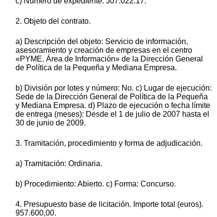
c) Número de expediente: J07.022.17.
2. Objeto del contrato.
a) Descripción del objeto: Servicio de información,
asesoramiento y creación de empresas en el centro
«PYME. Área de Información» de la Dirección General
de Política de la Pequeña y Mediana Empresa.
b) División por lotes y número: No. c) Lugar de ejecución:
Sede de la Dirección General de Política de la Pequeña
y Mediana Empresa. d) Plazo de ejecución o fecha límite
de entrega (meses): Desde el 1 de julio de 2007 hasta el
30 de junio de 2009.
3. Tramitación, procedimiento y forma de adjudicación.
a) Tramitación: Ordinaria.
b) Procedimiento: Abierto. c) Forma: Concurso.
4. Presupuesto base de licitación. Importe total (euros).
957.600,00.