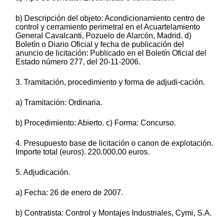
b) Descripción del objeto: Acondicionamiento centro de
control y cerramiento perimetral en el Acuartelamiento
General Cavalcanti, Pozuelo de Alarcón, Madrid. d)
Boletín o Diario Oficial y fecha de publicación del
anuncio de licitación: Publicado en el Boletín Oficial del
Estado número 277, del 20-11-2006.
3. Tramitación, procedimiento y forma de adjudi-cación.
a) Tramitación: Ordinaria.
b) Procedimiento: Abierto. c) Forma: Concurso.
4. Presupuesto base de licitación o canon de explotación.
Importe total (euros). 220.000,00 euros.
5. Adjudicación.
a) Fecha: 26 de enero de 2007.
b) Contratista: Control y Montajes Industriales, Cymi, S.A.