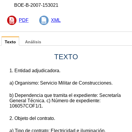
BOE-B-2007-153021
PDF
XML
Texto
Análisis
TEXTO
1. Entidad adjudicadora.
a) Organismo: Servicio Militar de Construcciones.
b) Dependencia que tramita el expediente: Secretaría
General Técnica. c) Número de expediente:
106057COF1/1.
2. Objeto del contrato.
a) Tipo de contrato: Electricidad e iluminación.