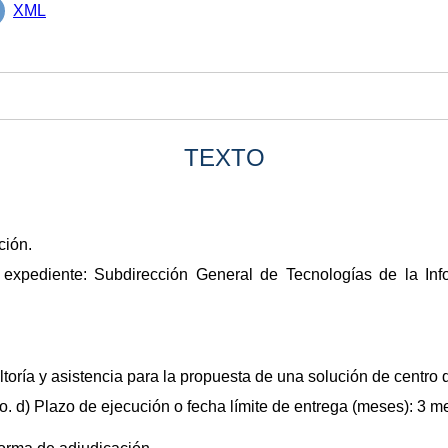
XML
TEXTO
ción.
 expediente: Subdirección General de Tecnologías de la Inf
ltoría y asistencia para la propuesta de una solución de centro
No. d) Plazo de ejecución o fecha límite de entrega (meses): 3 m