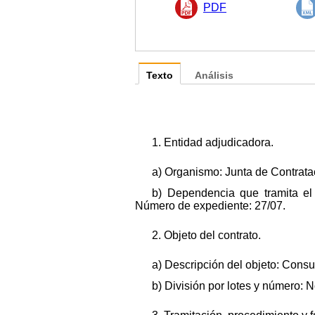
PDF
Texto
Análisis
1. Entidad adjudicadora.
a) Organismo: Junta de Contrata
b) Dependencia que tramita el
Número de expediente: 27/07.
2. Objeto del contrato.
a) Descripción del objeto: Consu
b) División por lotes y número: 