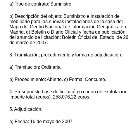
a) Tipo de contrato: Sumnistro.
b) Descripción del objeto: Suministro e instalación de
mobiliario para las nuevas instalaciones de la casa del
Mapa del Centro Nacional de Información Geográfica en
Madrid. d) Boletín o Diario Oficial y fecha de publicación
del anuncio de licitación: Boletín Oficial del Estado, de 26
de marzo de 2007.
3. Tramitación, procedimiento y forma de adjudicación.
a) Tramitación: Ordinaria.
b) Procedimiento: Abierto. c) Forma: Concurso.
4. Presupuesto base de licitación o canon de explotación.
Importe total (euros). 258.076,22 euros.
5. Adjudicación.
a) Fecha: 16 de mayo de 2007.