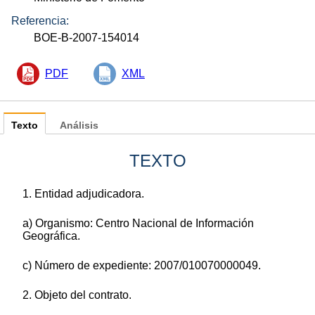
Referencia:
BOE-B-2007-154014
PDF
XML
Texto
Análisis
TEXTO
1. Entidad adjudicadora.
a) Organismo: Centro Nacional de Información
Geográfica.
c) Número de expediente: 2007/010070000049.
2. Objeto del contrato.