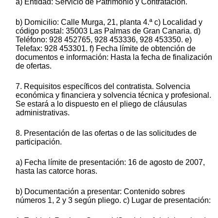
a) Entidad: Servicio de Patrimonio y Contratación.
b) Domicilio: Calle Murga, 21, planta 4.ª c) Localidad y
código postal: 35003 Las Palmas de Gran Canaria. d)
Teléfono: 928 452765, 928 453336, 928 453350. e)
Telefax: 928 453301. f) Fecha límite de obtención de
documentos e información: Hasta la fecha de finalización
de ofertas.
7. Requisitos específicos del contratista. Solvencia
económica y financiera y solvencia técnica y profesional.
Se estará a lo dispuesto en el pliego de cláusulas
administrativas.
8. Presentación de las ofertas o de las solicitudes de
participación.
a) Fecha límite de presentación: 16 de agosto de 2007,
hasta las catorce horas.
b) Documentación a presentar: Contenido sobres
números 1, 2 y 3 según pliego. c) Lugar de presentación: