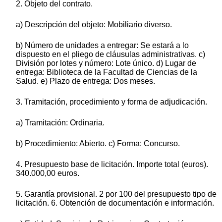
2. Objeto del contrato.
a) Descripción del objeto: Mobiliario diverso.
b) Número de unidades a entregar: Se estará a lo
dispuesto en el pliego de cláusulas administrativas. c)
División por lotes y número: Lote único. d) Lugar de
entrega: Biblioteca de la Facultad de Ciencias de la
Salud. e) Plazo de entrega: Dos meses.
3. Tramitación, procedimiento y forma de adjudicación.
a) Tramitación: Ordinaria.
b) Procedimiento: Abierto. c) Forma: Concurso.
4. Presupuesto base de licitación. Importe total (euros).
340.000,00 euros.
5. Garantía provisional. 2 por 100 del presupuesto tipo de
licitación. 6. Obtención de documentación e información.