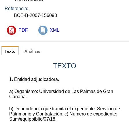
Referencia:
BOE-B-2007-156093
PDF
XML
Texto
Análisis
TEXTO
1. Entidad adjudicadora.
a) Organismo: Universidad de Las Palmas de Gran
Canaria.
b) Dependencia que tramita el expediente: Servicio de
Patrimonio y Contratación. c) Número de expediente:
Sum/equipbiblio/07/18.