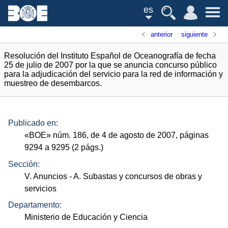
es
anterior
siguiente
Resolución del Instituto Español de Oceanografía de fecha
25 de julio de 2007 por la que se anuncia concurso público
para la adjudicación del servicio para la red de información y
muestreo de desembarcos.
Publicado en:
«
BOE
»
núm.
186, de 4 de agosto de 2007, páginas
9294 a 9295 (2
págs.
)
Sección:
V. Anuncios
- A. Subastas y concursos de obras y
servicios
Departamento:
Ministerio de Educación y Ciencia