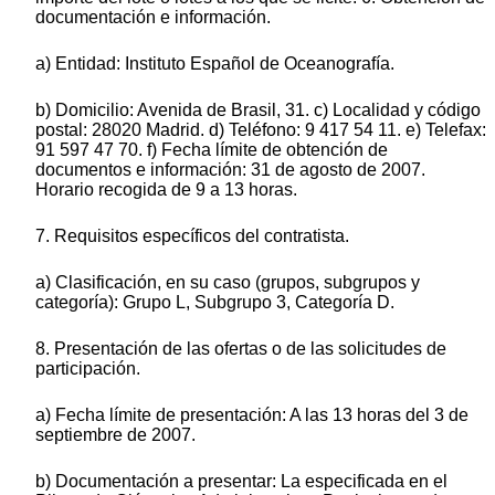
documentación e información.
a) Entidad: Instituto Español de Oceanografía.
b) Domicilio: Avenida de Brasil, 31. c) Localidad y código
postal: 28020 Madrid. d) Teléfono: 9 417 54 11. e) Telefax:
91 597 47 70. f) Fecha límite de obtención de
documentos e información: 31 de agosto de 2007.
Horario recogida de 9 a 13 horas.
7. Requisitos específicos del contratista.
a) Clasificación, en su caso (grupos, subgrupos y
categoría): Grupo L, Subgrupo 3, Categoría D.
8. Presentación de las ofertas o de las solicitudes de
participación.
a) Fecha límite de presentación: A las 13 horas del 3 de
septiembre de 2007.
b) Documentación a presentar: La especificada en el