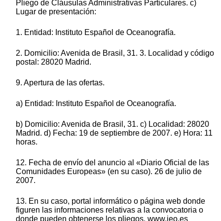
Pliego de Cláusulas Administrativas Particulares. c)
Lugar de presentación:
1. Entidad: Instituto Español de Oceanografía.
2. Domicilio: Avenida de Brasil, 31. 3. Localidad y código
postal: 28020 Madrid.
9. Apertura de las ofertas.
a) Entidad: Instituto Español de Oceanografía.
b) Domicilio: Avenida de Brasil, 31. c) Localidad: 28020
Madrid. d) Fecha: 19 de septiembre de 2007. e) Hora: 11
horas.
12. Fecha de envío del anuncio al «Diario Oficial de las
Comunidades Europeas» (en su caso). 26 de julio de
2007.
13. En su caso, portal informático o página web donde
figuren las informaciones relativas a la convocatoria o
donde pueden obtenerse los pliegos. www.ieo.es