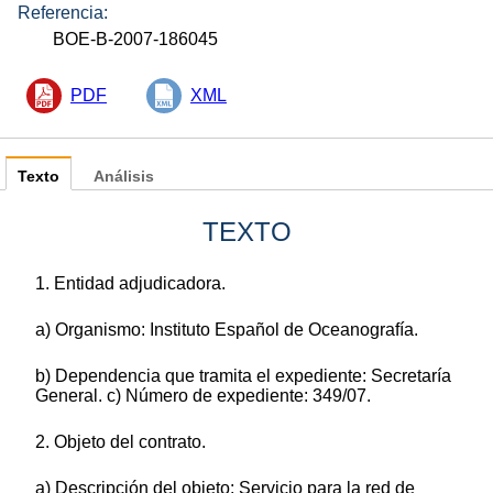
Referencia:
BOE-B-2007-186045
PDF
XML
Texto
Análisis
TEXTO
1. Entidad adjudicadora.
a) Organismo: Instituto Español de Oceanografía.
b) Dependencia que tramita el expediente: Secretaría
General. c) Número de expediente: 349/07.
2. Objeto del contrato.
a) Descripción del objeto: Servicio para la red de