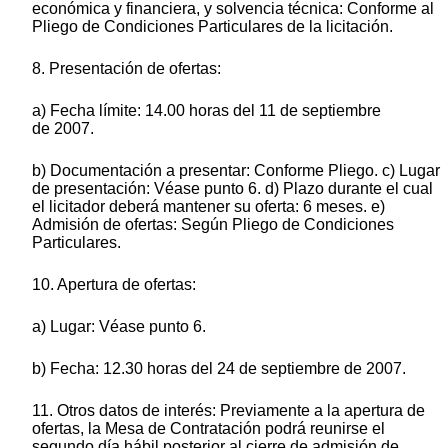
económica y financiera, y solvencia técnica: Conforme al
Pliego de Condiciones Particulares de la licitación.
8. Presentación de ofertas:
a) Fecha límite: 14.00 horas del 11 de septiembre
de 2007.
b) Documentación a presentar: Conforme Pliego. c) Lugar
de presentación: Véase punto 6. d) Plazo durante el cual
el licitador deberá mantener su oferta: 6 meses. e)
Admisión de ofertas: Según Pliego de Condiciones
Particulares.
10. Apertura de ofertas:
a) Lugar: Véase punto 6.
b) Fecha: 12.30 horas del 24 de septiembre de 2007.
11. Otros datos de interés: Previamente a la apertura de
ofertas, la Mesa de Contratación podrá reunirse el
segundo día hábil posterior al cierre de admisión de