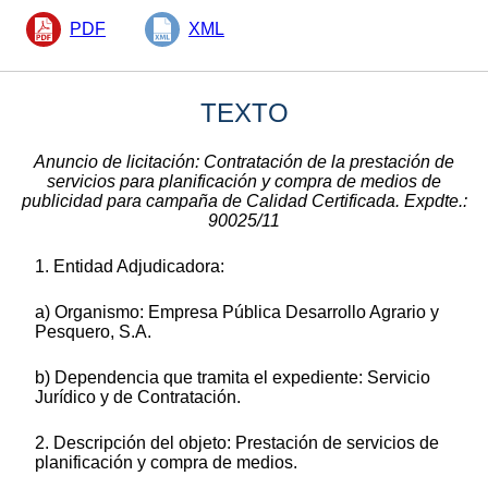
PDF
XML
TEXTO
Anuncio de licitación: Contratación de la prestación de
servicios para planificación y compra de medios de
publicidad para campaña de Calidad Certificada. Expdte.:
90025/11
1. Entidad Adjudicadora:
a) Organismo: Empresa Pública Desarrollo Agrario y
Pesquero, S.A.
b) Dependencia que tramita el expediente: Servicio
Jurídico y de Contratación.
2. Descripción del objeto: Prestación de servicios de
planificación y compra de medios.