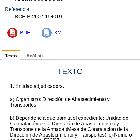
Referencia:
BOE-B-2007-194019
PDF
XML
Texto
Análisis
TEXTO
1. Entidad adjudicadora.
a) Organismo: Dirección de Abastecimiento y
Transportes.
b) Dependencia que tramita el expediente: Unidad de
Contratación de la Dirección de Abastecimiento y
Transporte de la Armada (Mesa de Contratación de la
Dirección de Abastecimiento y Transportes). c) Número