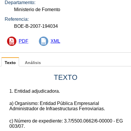
Departamento:
Ministerio de Fomento
Referencia:
BOE-B-2007-194034
PDF
XML
Texto
Análisis
TEXTO
1. Entidad adjudicadora.
a) Organismo: Entidad Pública Empresarial
Administrador de Infraestructuras Ferroviarias.
c) Número de expediente: 3.7/5500.0662/6-00000 - EG
003/07.