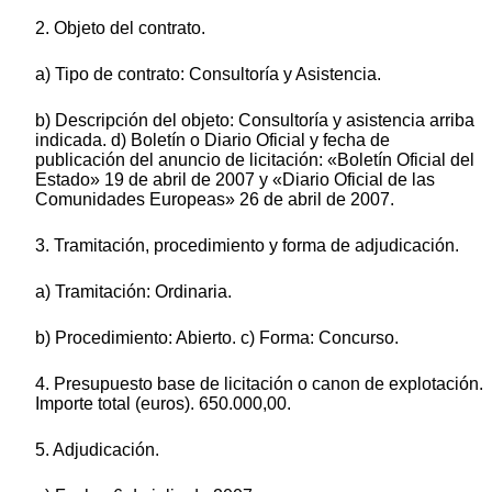
2. Objeto del contrato.
a) Tipo de contrato: Consultoría y Asistencia.
b) Descripción del objeto: Consultoría y asistencia arriba
indicada. d) Boletín o Diario Oficial y fecha de
publicación del anuncio de licitación: «Boletín Oficial del
Estado» 19 de abril de 2007 y «Diario Oficial de las
Comunidades Europeas» 26 de abril de 2007.
3. Tramitación, procedimiento y forma de adjudicación.
a) Tramitación: Ordinaria.
b) Procedimiento: Abierto. c) Forma: Concurso.
4. Presupuesto base de licitación o canon de explotación.
Importe total (euros). 650.000,00.
5. Adjudicación.