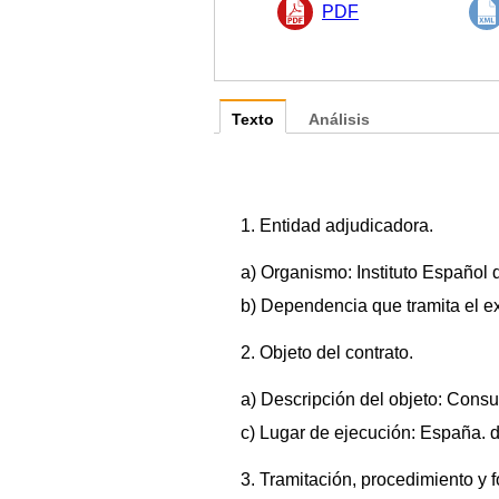
PDF
Texto
Análisis
1. Entidad adjudicadora.
a) Organismo: Instituto Español 
b) Dependencia que tramita el e
2. Objeto del contrato.
a) Descripción del objeto: Consu
c) Lugar de ejecución: España. d
3. Tramitación, procedimiento y 