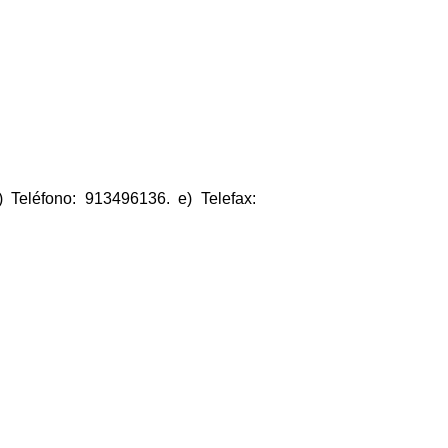
) Teléfono: 913496136. e) Telefax: