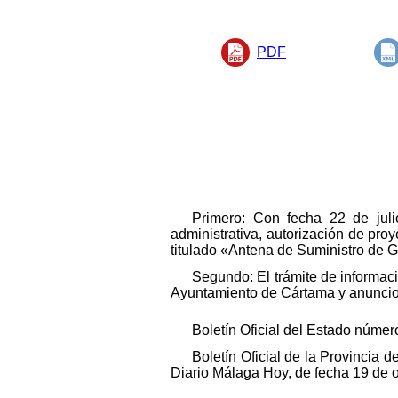
PDF
Primero: Con fecha 22 de juli
administrativa, autorización de proy
titulado «Antena de Suministro de 
Segundo: El trámite de informac
Ayuntamiento de Cártama y anuncios
Boletín Oficial del Estado núme
Boletín Oficial de la Provincia
Diario Málaga Hoy, de fecha 19 de 