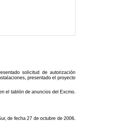
esentado solicitud de autorización
nstalaciones, presentado el proyecto
 en el tablón de anuncios del Excmo.
Sur, de fecha 27 de octubre de 2006.