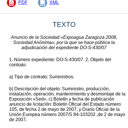
PDF
XML
TEXTO
Anuncio de la Sociedad «Expoagua Zaragoza 2008,
Sociedad Anónima», por la que se hace pública la
adjudicación del expediente DO-S-430/07
1. Número expediente: DO-S-430/07. 2. Objeto del
contrato:
a) Tipo de contrato: Suministros.
b) Descripción del objeto: Suministro, producción,
instalación, operación, mantenimiento y desmontaje de la
Exposición «Sed». c) Boletín y fecha de publicación
anuncio de licitación: Boletín Oficial del Estado número
105, de fecha 2 de mayo de 2007, y Diario Oficial de la
Unión Europea número 2007/S 84-103202 ,de 2 de mayo
de 2007.