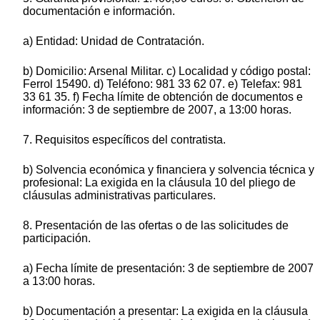
documentación e información.
a) Entidad: Unidad de Contratación.
b) Domicilio: Arsenal Militar. c) Localidad y código postal:
Ferrol 15490. d) Teléfono: 981 33 62 07. e) Telefax: 981
33 61 35. f) Fecha límite de obtención de documentos e
información: 3 de septiembre de 2007, a 13:00 horas.
7. Requisitos específicos del contratista.
b) Solvencia económica y financiera y solvencia técnica y
profesional: La exigida en la cláusula 10 del pliego de
cláusulas administrativas particulares.
8. Presentación de las ofertas o de las solicitudes de
participación.
a) Fecha límite de presentación: 3 de septiembre de 2007
a 13:00 horas.
b) Documentación a presentar: La exigida en la cláusula