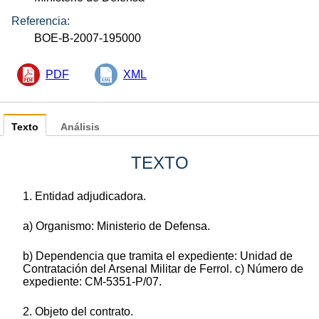
Referencia:
BOE-B-2007-195000
PDF
XML
Texto
Análisis
TEXTO
1. Entidad adjudicadora.
a) Organismo: Ministerio de Defensa.
b) Dependencia que tramita el expediente: Unidad de
Contratación del Arsenal Militar de Ferrol. c) Número de
expediente: CM-5351-P/07.
2. Objeto del contrato.