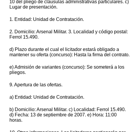
10 del pliego de cláusulas administrativas particulares. c)
Lugar de presentación.
1. Entidad: Unidad de Contratación.
2. Domicilio: Arsenal Militar. 3. Localidad y código postal:
Ferrol 15.490.
d) Plazo durante el cual el licitador estará obligado a
mantener su oferta (concurso): Hasta la firma del contrato.
e) Admisión de variantes (concurso): Se someterá a los
pliegos.
9. Apertura de las ofertas.
a) Entidad: Unidad de Contratación.
b) Domicilio: Arsenal Militar. c) Localidad: Ferrol 15.490.
d) Fecha: 13 de septiembre de 2007. e) Hora: 11:00
horas.