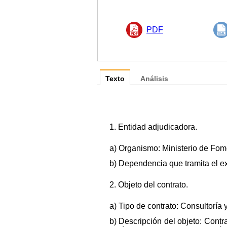
PDF
Texto
Análisis
1. Entidad adjudicadora.
a) Organismo: Ministerio de Fome
b) Dependencia que tramita el e
2. Objeto del contrato.
a) Tipo de contrato: Consultoría 
b) Descripción del objeto: Contra