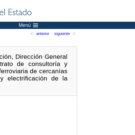
Menú
anterior
siguiente
ción, Dirección General
trato de consultoría y
ferroviaria de cercanías
 electrificación de la