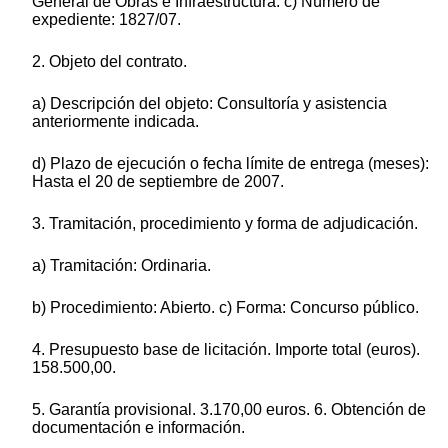
General de Obras e Infraestructura. c) Número de
expediente: 1827/07.
2. Objeto del contrato.
a) Descripción del objeto: Consultoría y asistencia
anteriormente indicada.
d) Plazo de ejecución o fecha límite de entrega (meses):
Hasta el 20 de septiembre de 2007.
3. Tramitación, procedimiento y forma de adjudicación.
a) Tramitación: Ordinaria.
b) Procedimiento: Abierto. c) Forma: Concurso público.
4. Presupuesto base de licitación. Importe total (euros).
158.500,00.
5. Garantía provisional. 3.170,00 euros. 6. Obtención de
documentación e información.