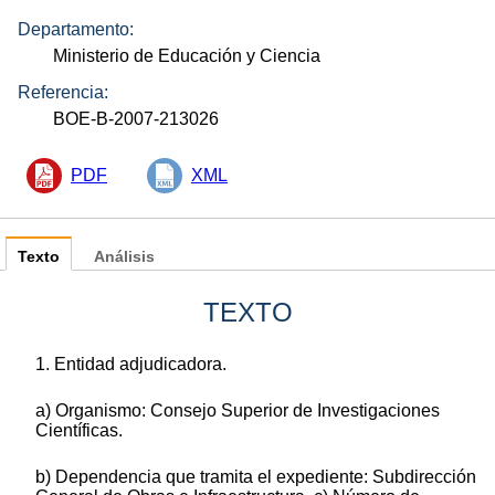
Departamento:
Ministerio de Educación y Ciencia
Referencia:
BOE-B-2007-213026
PDF
XML
Texto
Análisis
TEXTO
1. Entidad adjudicadora.
a) Organismo: Consejo Superior de Investigaciones
Científicas.
b) Dependencia que tramita el expediente: Subdirección