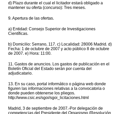
d) Plazo durante el cual el licitador estará obligado a
mantener su oferta (concurso): Tres meses.
9. Apertura de las ofertas.
a) Entidad: Consejo Superior de Investigaciones
Científicas.
b) Domicilio: Serrano, 117. c) Localidad: 28006 Madrid. d)
Fecha: 1 de octubre de 2007 y acto público 8 de octubre
de 2007. e) Hora: 11:00.
11. Gastos de anuncios. Los gastos de publicación en el
Boletín Oficial del Estado serán por cuenta del
adjudicatario.
13. En su caso, portal informático o página web donde
figuren las informaciones relativas a la convocatoria o
donde pueden obtenerse los pliegos.
http://www.csic.es/sgoi/sgoi_licitaciones.html
Madrid, 3 de septiembre de 2007.-Por delegación de
competencias del Presidente del Organismo (Resolución