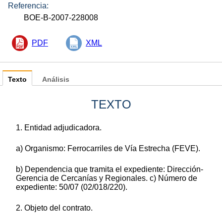
Referencia:
BOE-B-2007-228008
PDF
XML
Texto
Análisis
TEXTO
1. Entidad adjudicadora.
a) Organismo: Ferrocarriles de Vía Estrecha (FEVE).
b) Dependencia que tramita el expediente: Dirección-
Gerencia de Cercanías y Regionales. c) Número de
expediente: 50/07 (02/018/220).
2. Objeto del contrato.