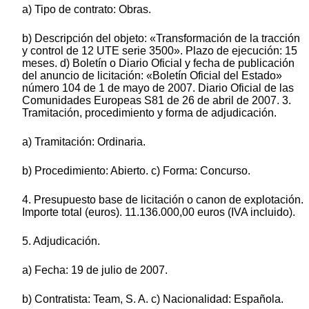
a) Tipo de contrato: Obras.
b) Descripción del objeto: «Transformación de la tracción
y control de 12 UTE serie 3500». Plazo de ejecución: 15
meses. d) Boletín o Diario Oficial y fecha de publicación
del anuncio de licitación: «Boletín Oficial del Estado»
número 104 de 1 de mayo de 2007. Diario Oficial de las
Comunidades Europeas S81 de 26 de abril de 2007. 3.
Tramitación, procedimiento y forma de adjudicación.
a) Tramitación: Ordinaria.
b) Procedimiento: Abierto. c) Forma: Concurso.
4. Presupuesto base de licitación o canon de explotación.
Importe total (euros). 11.136.000,00 euros (IVA incluido).
5. Adjudicación.
a) Fecha: 19 de julio de 2007.
b) Contratista: Team, S. A. c) Nacionalidad: Española.