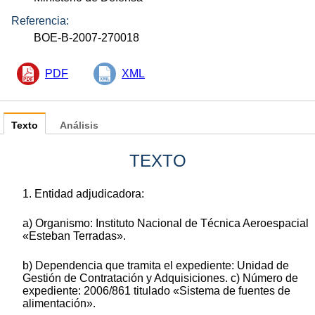
Referencia:
BOE-B-2007-270018
PDF
XML
Texto
Análisis
TEXTO
1. Entidad adjudicadora:
a) Organismo: Instituto Nacional de Técnica Aeroespacial
«Esteban Terradas».
b) Dependencia que tramita el expediente: Unidad de
Gestión de Contratación y Adquisiciones. c) Número de
expediente: 2006/861 titulado «Sistema de fuentes de
alimentación».