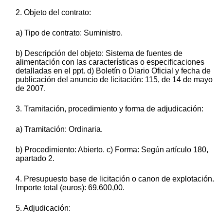
2. Objeto del contrato:
a) Tipo de contrato: Suministro.
b) Descripción del objeto: Sistema de fuentes de
alimentación con las características o especificaciones
detalladas en el ppt. d) Boletín o Diario Oficial y fecha de
publicación del anuncio de licitación: 115, de 14 de mayo
de 2007.
3. Tramitación, procedimiento y forma de adjudicación:
a) Tramitación: Ordinaria.
b) Procedimiento: Abierto. c) Forma: Según artículo 180,
apartado 2.
4. Presupuesto base de licitación o canon de explotación.
Importe total (euros): 69.600,00.
5. Adjudicación: