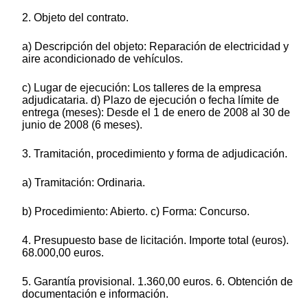
2. Objeto del contrato.
a) Descripción del objeto: Reparación de electricidad y
aire acondicionado de vehículos.
c) Lugar de ejecución: Los talleres de la empresa
adjudicataria. d) Plazo de ejecución o fecha límite de
entrega (meses): Desde el 1 de enero de 2008 al 30 de
junio de 2008 (6 meses).
3. Tramitación, procedimiento y forma de adjudicación.
a) Tramitación: Ordinaria.
b) Procedimiento: Abierto. c) Forma: Concurso.
4. Presupuesto base de licitación. Importe total (euros).
68.000,00 euros.
5. Garantía provisional. 1.360,00 euros. 6. Obtención de
documentación e información.