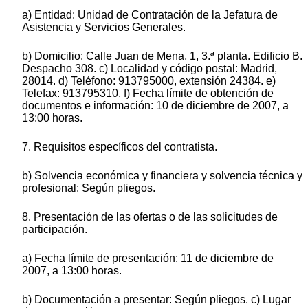
a) Entidad: Unidad de Contratación de la Jefatura de
Asistencia y Servicios Generales.
b) Domicilio: Calle Juan de Mena, 1, 3.ª planta. Edificio B.
Despacho 308. c) Localidad y código postal: Madrid,
28014. d) Teléfono: 913795000, extensión 24384. e)
Telefax: 913795310. f) Fecha límite de obtención de
documentos e información: 10 de diciembre de 2007, a
13:00 horas.
7. Requisitos específicos del contratista.
b) Solvencia económica y financiera y solvencia técnica y
profesional: Según pliegos.
8. Presentación de las ofertas o de las solicitudes de
participación.
a) Fecha límite de presentación: 11 de diciembre de
2007, a 13:00 horas.
b) Documentación a presentar: Según pliegos. c) Lugar