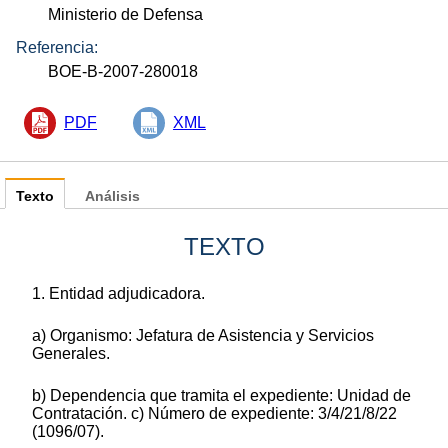
Ministerio de Defensa
Referencia:
BOE-B-2007-280018
PDF
XML
Texto
Análisis
TEXTO
1. Entidad adjudicadora.
a) Organismo: Jefatura de Asistencia y Servicios
Generales.
b) Dependencia que tramita el expediente: Unidad de
Contratación. c) Número de expediente: 3/4/21/8/22
(1096/07).