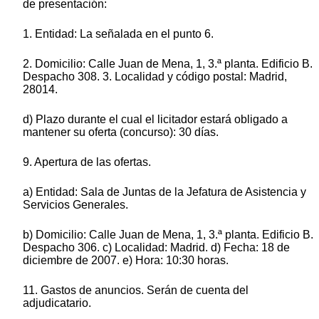
de presentación:
1. Entidad: La señalada en el punto 6.
2. Domicilio: Calle Juan de Mena, 1, 3.ª planta. Edificio B.
Despacho 308. 3. Localidad y código postal: Madrid,
28014.
d) Plazo durante el cual el licitador estará obligado a
mantener su oferta (concurso): 30 días.
9. Apertura de las ofertas.
a) Entidad: Sala de Juntas de la Jefatura de Asistencia y
Servicios Generales.
b) Domicilio: Calle Juan de Mena, 1, 3.ª planta. Edificio B.
Despacho 306. c) Localidad: Madrid. d) Fecha: 18 de
diciembre de 2007. e) Hora: 10:30 horas.
11. Gastos de anuncios. Serán de cuenta del
adjudicatario.