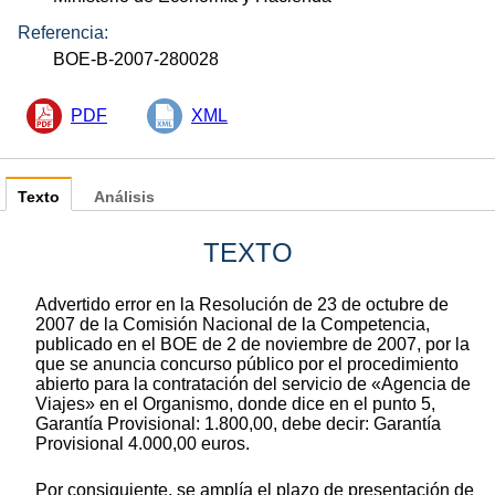
Referencia:
BOE-B-2007-280028
PDF
XML
Texto
Análisis
TEXTO
Advertido error en la Resolución de 23 de octubre de
2007 de la Comisión Nacional de la Competencia,
publicado en el BOE de 2 de noviembre de 2007, por la
que se anuncia concurso público por el procedimiento
abierto para la contratación del servicio de «Agencia de
Viajes» en el Organismo, donde dice en el punto 5,
Garantía Provisional: 1.800,00, debe decir: Garantía
Provisional 4.000,00 euros.
Por consiguiente, se amplía el plazo de presentación de