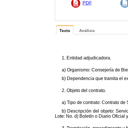
PDF
Texto
Análisis
1. Entidad adjudicadora.
a) Organismo: Consejería de Bie
b) Dependencia que tramita el e
2. Objeto del contrato.
a) Tipo de contrato: Contrato de 
b) Descripción del objeto: Servi
Lote: No. d) Boletín o Diario Oficia