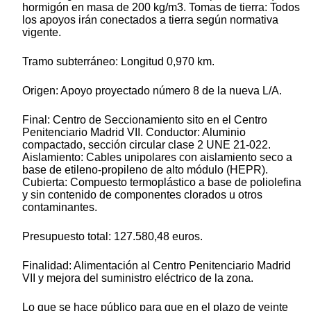
hormigón en masa de 200 kg/m3. Tomas de tierra: Todos
los apoyos irán conectados a tierra según normativa
vigente.
Tramo subterráneo: Longitud 0,970 km.
Origen: Apoyo proyectado número 8 de la nueva L/A.
Final: Centro de Seccionamiento sito en el Centro
Penitenciario Madrid VII. Conductor: Aluminio
compactado, sección circular clase 2 UNE 21-022.
Aislamiento: Cables unipolares con aislamiento seco a
base de etileno-propileno de alto módulo (HEPR).
Cubierta: Compuesto termoplástico a base de poliolefina
y sin contenido de componentes clorados u otros
contaminantes.
Presupuesto total: 127.580,48 euros.
Finalidad: Alimentación al Centro Penitenciario Madrid
VII y mejora del suministro eléctrico de la zona.
Lo que se hace público para que en el plazo de veinte