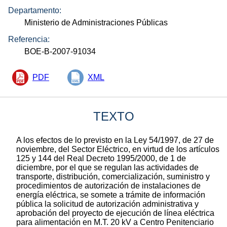
Departamento:
Ministerio de Administraciones Públicas
Referencia:
BOE-B-2007-91034
PDF
XML
TEXTO
A los efectos de lo previsto en la Ley 54/1997, de 27 de
noviembre, del Sector Eléctrico, en virtud de los artículos
125 y 144 del Real Decreto 1995/2000, de 1 de
diciembre, por el que se regulan las actividades de
transporte, distribución, comercialización, suministro y
procedimientos de autorización de instalaciones de
energía eléctrica, se somete a trámite de información
pública la solicitud de autorización administrativa y
aprobación del proyecto de ejecución de línea eléctrica
para alimentación en M.T. 20 kV a Centro Penitenciario