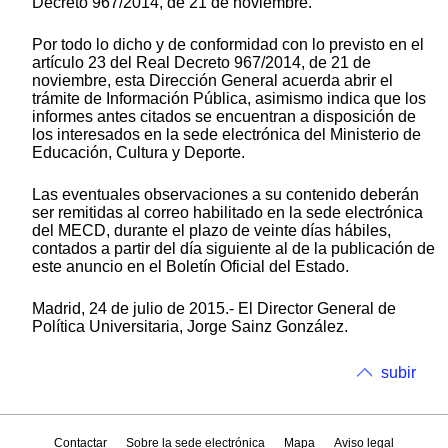
Decreto 967/2014, de 21 de noviembre.
Por todo lo dicho y de conformidad con lo previsto en el
artículo 23 del Real Decreto 967/2014, de 21 de
noviembre, esta Dirección General acuerda abrir el
trámite de Información Pública, asimismo indica que los
informes antes citados se encuentran a disposición de
los interesados en la sede electrónica del Ministerio de
Educación, Cultura y Deporte.
Las eventuales observaciones a su contenido deberán
ser remitidas al correo habilitado en la sede electrónica
del MECD, durante el plazo de veinte días hábiles,
contados a partir del día siguiente al de la publicación de
este anuncio en el Boletín Oficial del Estado.
Madrid, 24 de julio de 2015.- El Director General de
Política Universitaria, Jorge Sainz González.
subir
Contactar
Sobre la sede electrónica
Mapa
Aviso legal