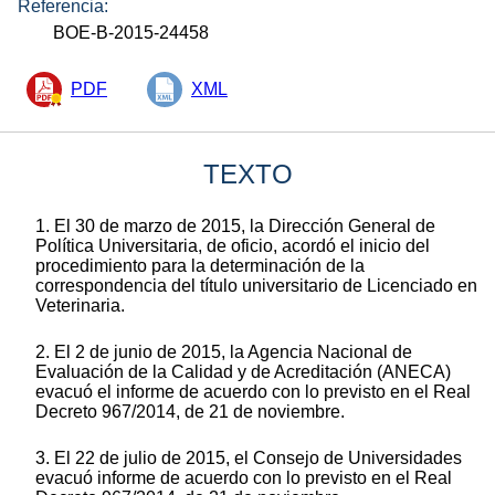
Referencia:
BOE-B-2015-24458
PDF
XML
TEXTO
1. El 30 de marzo de 2015, la Dirección General de
Política Universitaria, de oficio, acordó el inicio del
procedimiento para la determinación de la
correspondencia del título universitario de Licenciado en
Veterinaria.
2. El 2 de junio de 2015, la Agencia Nacional de
Evaluación de la Calidad y de Acreditación (ANECA)
evacuó el informe de acuerdo con lo previsto en el Real
Decreto 967/2014, de 21 de noviembre.
3. El 22 de julio de 2015, el Consejo de Universidades
evacuó informe de acuerdo con lo previsto en el Real