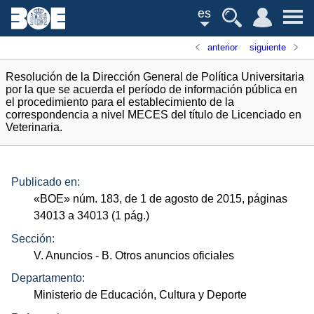
es
anterior
siguiente
Resolución de la Dirección General de Política Universitaria
por la que se acuerda el período de información pública en
el procedimiento para el establecimiento de la
correspondencia a nivel MECES del título de Licenciado en
Veterinaria.
Publicado en:
«
BOE
»
núm.
183, de 1 de agosto de 2015, páginas
34013 a 34013 (1
pág.
)
Sección:
V. Anuncios
- B. Otros anuncios oficiales
Departamento:
Ministerio de Educación, Cultura y Deporte