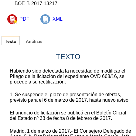
BOE-B-2017-13217
PDF
XML
Texto
Análisis
TEXTO
Habiendo sido detectada la necesidad de modificar el
Pliego de la licitación del expediente OVD 668/16, se
procede a su rectificación:
1. Se suspende el plazo de presentación de ofertas,
previsto para el 6 de marzo de 2017, hasta nuevo aviso.
El anuncio de licitación se publicó en el Boletín Oficial
del Estado nº 33 de fecha 8 de febrero de 2017.
Madrid, 1 de marzo de 2017.- El Consejero Delegado de