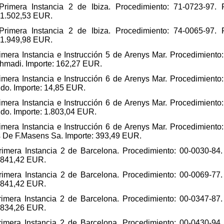
rimera Instancia 2 de Ibiza. Procedimiento: 71-0723-97. 
: 1.502,53 EUR.
rimera Instancia 2 de Ibiza. Procedimiento: 74-0065-97. 
: 1.949,98 EUR.
imera Instancia e Instrucción 5 de Arenys Mar. Procedimiento
 Ahmadi. Importe: 162,27 EUR.
imera Instancia e Instrucción 6 de Arenys Mar. Procedimiento
ido. Importe: 14,85 EUR.
imera Instancia e Instrucción 6 de Arenys Mar. Procedimiento
ido. Importe: 1.803,04 EUR.
imera Instancia e Instrucción 6 de Arenys Mar. Procedimiento
s De F.Masens Sa. Importe: 393,49 EUR.
imera Instancia 2 de Barcelona. Procedimiento: 00-0030-84.
: 841,42 EUR.
imera Instancia 2 de Barcelona. Procedimiento: 00-0069-77.
: 841,42 EUR.
imera Instancia 2 de Barcelona. Procedimiento: 00-0347-87.
: 834,26 EUR.
imera Instancia 2 de Barcelona. Procedimiento: 00-0430-94.