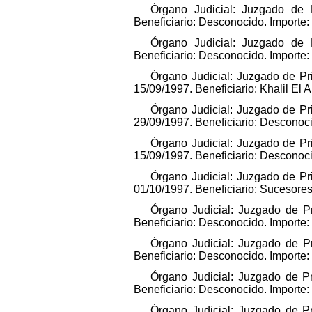
Órgano Judicial: Juzgado de P
Beneficiario: Desconocido. Importe
Órgano Judicial: Juzgado de P
Beneficiario: Desconocido. Importe
Órgano Judicial: Juzgado de Pr
15/09/1997. Beneficiario: Khalil El
Órgano Judicial: Juzgado de Pr
29/09/1997. Beneficiario: Desconoc
Órgano Judicial: Juzgado de Pr
15/09/1997. Beneficiario: Desconoc
Órgano Judicial: Juzgado de Pr
01/10/1997. Beneficiario: Sucesore
Órgano Judicial: Juzgado de Pr
Beneficiario: Desconocido. Importe
Órgano Judicial: Juzgado de Pr
Beneficiario: Desconocido. Importe
Órgano Judicial: Juzgado de Pr
Beneficiario: Desconocido. Importe
Órgano Judicial: Juzgado de Pr