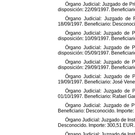
Órgano Judicial: Juzgado de Pr
disposición: 22/09/1997. Beneficiar
Órgano Judicial: Juzgado de P
18/09/1997. Beneficiario: Desconoc
Órgano Judicial: Juzgado de P
disposición: 10/09/1997. Beneficiar
Órgano Judicial: Juzgado de P
disposición: 05/09/1997. Beneficiar
Órgano Judicial: Juzgado de P
disposición: 29/09/1997. Beneficiar
Órgano Judicial: Juzgado de Pr
19/09/1997. Beneficiario: José Ven
Órgano Judicial: Juzgado de Pr
01/10/1997. Beneficiario: Rafael G
Órgano Judicial: Juzgado de Pr
Beneficiario: Desconocido. Importe
Órgano Judicial: Juzgado de Inst
Desconocido. Importe: 300,51 EUR.
Órgano Judicial: Juzgado de Inst