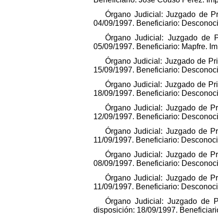
Órgano Judicial: Juzgado de Pr
04/09/1997. Beneficiario: Desconoc
Órgano Judicial: Juzgado de P
05/09/1997. Beneficiario: Mapfre. I
Órgano Judicial: Juzgado de Pr
15/09/1997. Beneficiario: Desconoc
Órgano Judicial: Juzgado de Pr
18/09/1997. Beneficiario: Desconoc
Órgano Judicial: Juzgado de Pr
12/09/1997. Beneficiario: Desconoc
Órgano Judicial: Juzgado de Pr
11/09/1997. Beneficiario: Desconoc
Órgano Judicial: Juzgado de Pr
08/09/1997. Beneficiario: Desconoc
Órgano Judicial: Juzgado de Pr
11/09/1997. Beneficiario: Desconoc
Órgano Judicial: Juzgado de P
disposición: 18/09/1997. Beneficiar