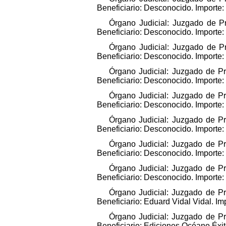
Beneficiario: Desconocido. Importe
Órgano Judicial: Juzgado de Pr
Beneficiario: Desconocido. Importe
Órgano Judicial: Juzgado de Pr
Beneficiario: Desconocido. Importe
Órgano Judicial: Juzgado de Pr
Beneficiario: Desconocido. Importe
Órgano Judicial: Juzgado de Pr
Beneficiario: Desconocido. Importe
Órgano Judicial: Juzgado de Pr
Beneficiario: Desconocido. Importe
Órgano Judicial: Juzgado de Pr
Beneficiario: Desconocido. Importe
Órgano Judicial: Juzgado de Pr
Beneficiario: Desconocido. Importe
Órgano Judicial: Juzgado de Pr
Beneficiario: Eduard Vidal Vidal. I
Órgano Judicial: Juzgado de Pr
Beneficiario: Ediciones Océano Éxit