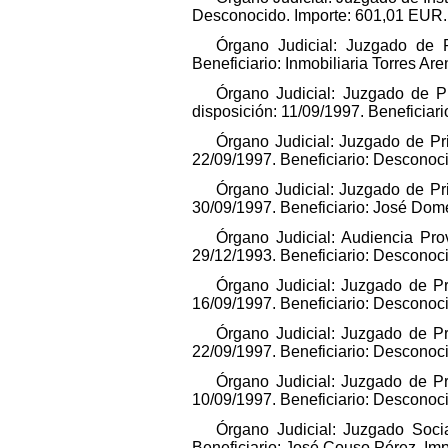
Desconocido. Importe: 601,01 EUR.
Órgano Judicial: Juzgado de P
Beneficiario: Inmobiliaria Torres Ar
Órgano Judicial: Juzgado de P
disposición: 11/09/1997. Beneficiar
Órgano Judicial: Juzgado de Pr
22/09/1997. Beneficiario: Desconoc
Órgano Judicial: Juzgado de Pr
30/09/1997. Beneficiario: José Dom
Órgano Judicial: Audiencia Pro
29/12/1993. Beneficiario: Desconoc
Órgano Judicial: Juzgado de Pr
16/09/1997. Beneficiario: Desconoc
Órgano Judicial: Juzgado de Pr
22/09/1997. Beneficiario: Desconoc
Órgano Judicial: Juzgado de Pr
10/09/1997. Beneficiario: Desconoc
Órgano Judicial: Juzgado Soci
Beneficiario: José Couso Pérez. Im