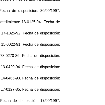
Fecha de disposición: 30/09/1997.
ocedimiento: 13-0125-94. Fecha de
 17-1825-92. Fecha de disposición:
 15-0022-91. Fecha de disposición:
 78-0270-86. Fecha de disposición:
 13-0420-94. Fecha de disposición:
 14-0466-93. Fecha de disposición:
 17-0127-85. Fecha de disposición:
Fecha de disposición: 17/09/1997.