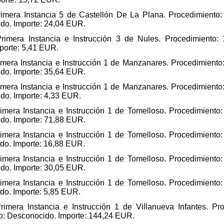
imera Instancia 5 de Castellón De La Plana. Procedimiento:
ido. Importe: 24,04 EUR.
rimera Instancia e Instrucción 3 de Nules. Procedimiento: 
mporte: 5,41 EUR.
imera Instancia e Instrucción 1 de Manzanares. Procedimiento
ido. Importe: 35,64 EUR.
imera Instancia e Instrucción 1 de Manzanares. Procedimiento
ido. Importe: 4,33 EUR.
imera Instancia e Instrucción 1 de Tomelloso. Procedimiento:
ido. Importe: 71,88 EUR.
imera Instancia e Instrucción 1 de Tomelloso. Procedimiento:
ido. Importe: 16,88 EUR.
imera Instancia e Instrucción 1 de Tomelloso. Procedimiento:
ido. Importe: 30,05 EUR.
imera Instancia e Instrucción 1 de Tomelloso. Procedimiento:
ido. Importe: 5,85 EUR.
rimera Instancia e Instrucción 1 de Villanueva Infantes. P
io: Desconocido. Importe: 144,24 EUR.