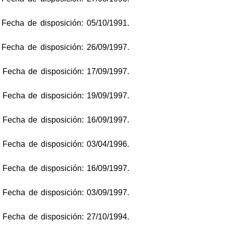
 Fecha de disposición: 05/10/1991.
 Fecha de disposición: 26/09/1997.
 Fecha de disposición: 17/09/1997.
 Fecha de disposición: 19/09/1997.
 Fecha de disposición: 16/09/1997.
 Fecha de disposición: 03/04/1996.
 Fecha de disposición: 16/09/1997.
 Fecha de disposición: 03/09/1997.
 Fecha de disposición: 27/10/1994.