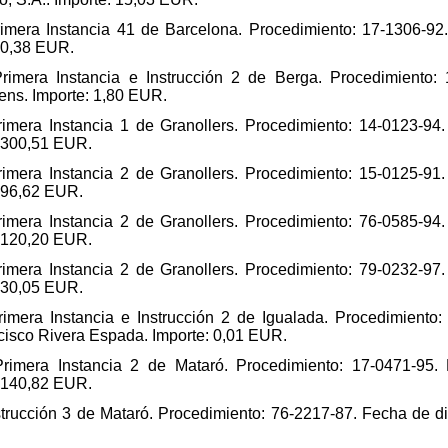
imera Instancia 41 de Barcelona. Procedimiento: 17-1306-92.
: 0,38 EUR.
rimera Instancia e Instrucción 2 de Berga. Procedimiento: 
rens. Importe: 1,80 EUR.
imera Instancia 1 de Granollers. Procedimiento: 14-0123-94.
: 300,51 EUR.
imera Instancia 2 de Granollers. Procedimiento: 15-0125-91.
: 96,62 EUR.
imera Instancia 2 de Granollers. Procedimiento: 76-0585-94.
: 120,20 EUR.
imera Instancia 2 de Granollers. Procedimiento: 79-0232-97.
: 30,05 EUR.
imera Instancia e Instrucción 2 de Igualada. Procedimiento:
ncisco Rivera Espada. Importe: 0,01 EUR.
rimera Instancia 2 de Mataró. Procedimiento: 17-0471-95. 
: 140,82 EUR.
trucción 3 de Mataró. Procedimiento: 76-2217-87. Fecha de dis