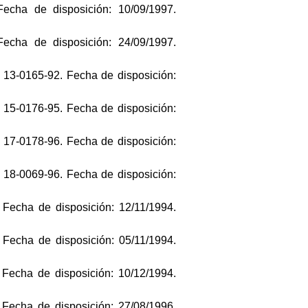
Fecha de disposición: 10/09/1997.
Fecha de disposición: 24/09/1997.
: 13-0165-92. Fecha de disposición:
: 15-0176-95. Fecha de disposición:
: 17-0178-96. Fecha de disposición:
: 18-0069-96. Fecha de disposición:
 Fecha de disposición: 12/11/1994.
 Fecha de disposición: 05/11/1994.
 Fecha de disposición: 10/12/1994.
 Fecha de disposición: 27/08/1996.