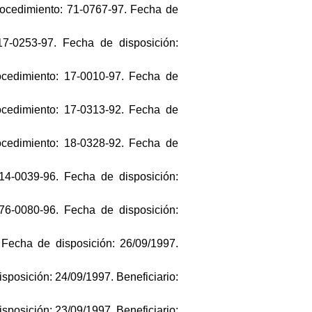
Procedimiento: 71-0767-97. Fecha de
17-0253-97. Fecha de disposición:
ocedimiento: 17-0010-97. Fecha de
ocedimiento: 17-0313-92. Fecha de
ocedimiento: 18-0328-92. Fecha de
 14-0039-96. Fecha de disposición:
 76-0080-96. Fecha de disposición:
 Fecha de disposición: 26/09/1997.
sposición: 24/09/1997. Beneficiario:
sposición: 23/09/1997. Beneficiario: