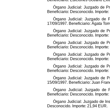
Órgano Judicial: Juzgado de Pr
Beneficiario: Desconocido. Importe
Órgano Judicial: Juzgado de P
17/09/1997. Beneficiario: Ágata Tor
Órgano Judicial: Juzgado de Pr
Beneficiario: Desconocido. Importe
Órgano Judicial: Juzgado de Pr
Beneficiario: Desconocido. Importe
Órgano Judicial: Juzgado de Pr
Beneficiario: Desconocido. Importe
Órgano Judicial: Juzgado de Pr
Beneficiario: Desconocido. Importe
Órgano Judicial: Juzgado de Pr
15/09/1997. Beneficiario: Juan Fra
Órgano Judicial: Juzgado de P
Beneficiario: Desconocido. Importe
Órgano Judicial: Juzgado de Ins
Desconocido. Importe: 21,94 EUR.