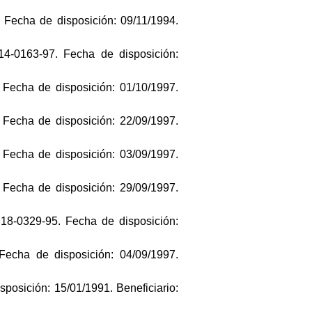
 Fecha de disposición: 09/11/1994.
14-0163-97. Fecha de disposición:
 Fecha de disposición: 01/10/1997.
 Fecha de disposición: 22/09/1997.
 Fecha de disposición: 03/09/1997.
 Fecha de disposición: 29/09/1997.
 18-0329-95. Fecha de disposición:
Fecha de disposición: 04/09/1997.
posición: 15/01/1991. Beneficiario: