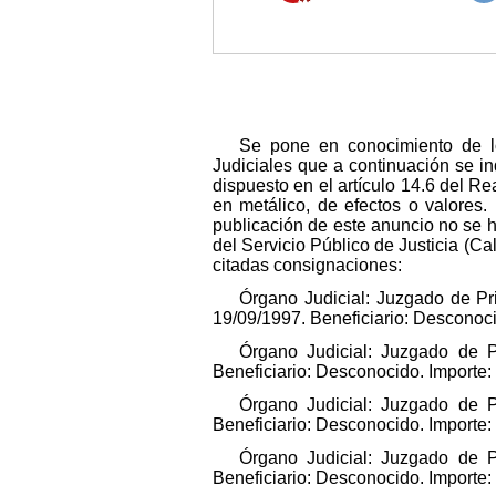
Se pone en conocimiento de lo
Judiciales que a continuación se in
dispuesto en el artículo 14.6 del Re
en metálico, de efectos o valores.
publicación de este anuncio no se 
del Servicio Público de Justicia (C
citadas consignaciones:
Órgano Judicial: Juzgado de Pri
19/09/1997. Beneficiario: Desconoc
Órgano Judicial: Juzgado de P
Beneficiario: Desconocido. Importe
Órgano Judicial: Juzgado de P
Beneficiario: Desconocido. Importe
Órgano Judicial: Juzgado de P
Beneficiario: Desconocido. Importe