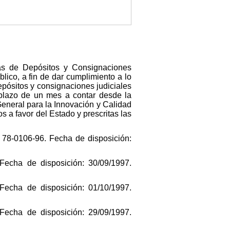
as de Depósitos y Consignaciones
lico, a fin de dar cumplimiento a lo
epósitos y consignaciones judiciales
l plazo de un mes a contar desde la
eneral para la Innovación y Calidad
 a favor del Estado y prescritas las
: 78-0106-96. Fecha de disposición:
Fecha de disposición: 30/09/1997.
Fecha de disposición: 01/10/1997.
Fecha de disposición: 29/09/1997.