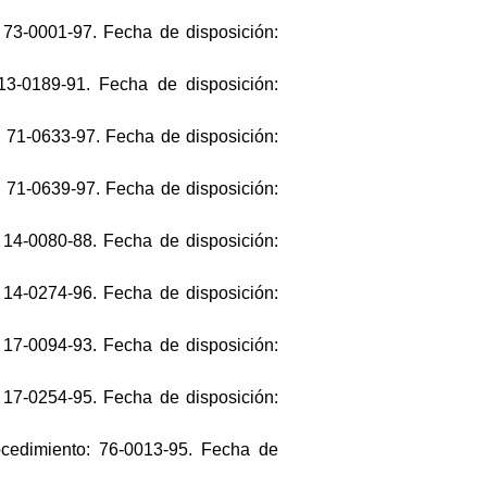
 73-0001-97. Fecha de disposición:
13-0189-91. Fecha de disposición:
: 71-0633-97. Fecha de disposición:
: 71-0639-97. Fecha de disposición:
 14-0080-88. Fecha de disposición:
 14-0274-96. Fecha de disposición:
 17-0094-93. Fecha de disposición:
 17-0254-95. Fecha de disposición:
rocedimiento: 76-0013-95. Fecha de