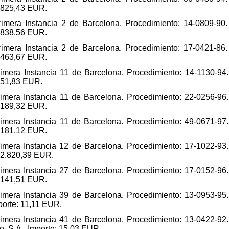
: 825,43 EUR.
imera Instancia 2 de Barcelona. Procedimiento: 14-0809-90.
: 838,56 EUR.
imera Instancia 2 de Barcelona. Procedimiento: 17-0421-86.
: 463,67 EUR.
imera Instancia 11 de Barcelona. Procedimiento: 14-1130-94.
: 51,83 EUR.
imera Instancia 11 de Barcelona. Procedimiento: 22-0256-96.
: 189,32 EUR.
imera Instancia 11 de Barcelona. Procedimiento: 49-0671-97.
: 181,12 EUR.
imera Instancia 12 de Barcelona. Procedimiento: 17-1022-93.
: 2.820,39 EUR.
imera Instancia 27 de Barcelona. Procedimiento: 17-0152-96.
: 141,51 EUR.
imera Instancia 39 de Barcelona. Procedimiento: 13-0953-95.
mporte: 11,11 EUR.
imera Instancia 41 de Barcelona. Procedimiento: 13-0422-92.
o, S.A.. Importe: 15,03 EUR.