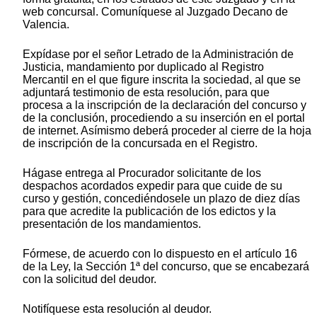
web concursal. Comuníquese al Juzgado Decano de
Valencia.
Expídase por el señor Letrado de la Administración de
Justicia, mandamiento por duplicado al Registro
Mercantil en el que figure inscrita la sociedad, al que se
adjuntará testimonio de esta resolución, para que
procesa a la inscripción de la declaración del concurso y
de la conclusión, procediendo a su inserción en el portal
de internet. Asímismo deberá proceder al cierre de la hoja
de inscripción de la concursada en el Registro.
Hágase entrega al Procurador solicitante de los
despachos acordados expedir para que cuide de su
curso y gestión, concediéndosele un plazo de diez días
para que acredite la publicación de los edictos y la
presentación de los mandamientos.
Fórmese, de acuerdo con lo dispuesto en el artículo 16
de la Ley, la Sección 1ª del concurso, que se encabezará
con la solicitud del deudor.
Notifíquese esta resolución al deudor.