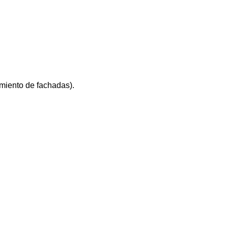
miento de fachadas).