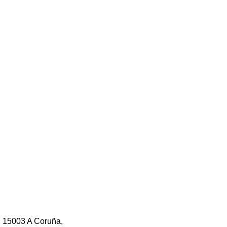
. 15003 A Coruña,