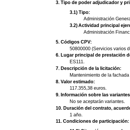
3. Tipo de poder adjudicador y pri
3.1) Tipo:
Administración Genera
3.2) Actividad principal ejer
Administración Financi
5. Códigos CPV:
50800000 (Servicios varios d
6. Lugar principal de prestación d
ES111.
7. Descripción de la licitación:
Mantenimiento de la fachada 
8. Valor estimado:
117.355,38 euros.
9. Información sobre las variantes
No se aceptarán variantes.
10. Duración del contrato, acuer
1 año.
11. Condiciones de participación: