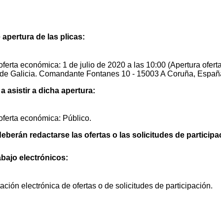
 apertura de las plicas:
oferta económica: 1 de julio de 2020 a las 10:00 (Apertura ofert
de Galicia. Comandante Fontanes 10 - 15003 A Coruña, Españ
 asistir a dicha apertura:
oferta económica: Público.
eberán redactarse las ofertas o las solicitudes de participa
abajo electrónicos:
ción electrónica de ofertas o de solicitudes de participación.