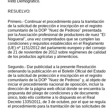
Reto Demográfico.
RESUELVO:
Primero.- Continuar el procedimiento para la tramitación
de la solicitud de protección e inscripción en el registro
comunitario de la DOP "Nuez de Pedroso" presentada
por la Asociación profesional de productores de nuez "El
Nogueral", una vez comprobados que se cumplen las
condiciones y requisitos establecidos en el Reglamento
(UE) nº 1151/2012 del parlamento europeo y del consejo
de 21 de noviembre de 2012 sobre regímenes de calidad
de los productos agrícolas y alimenticios.
Segundo.- Dar publicidad a la presente Resolución
ordenando la publicación en el Boletín Oficial del Estado
de la solicitud de protección e inscripción en el registro
comunitario de la DOP "Nuez de Pedroso" y, al objeto de
iniciar el procedimiento nacional de oposición, incluir la
dirección de la página web oficial donde se encuentra la
propuesta del pliego de condiciones y de documento
único, todo ello conforme a lo dispuesto en el Real
Decreto 1335/2011, de 3 de octubre, por el que se regula
el procedimiento para la tramitación de las solicitudes de