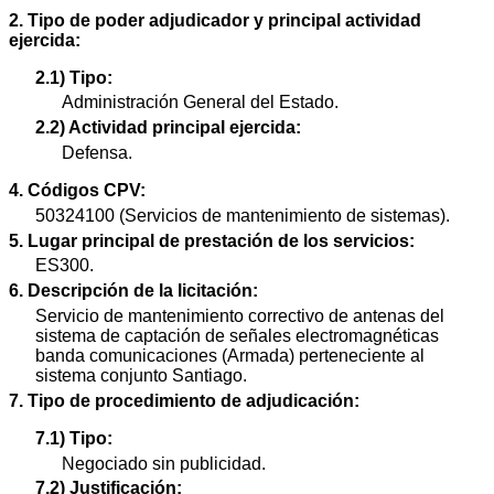
2. Tipo de poder adjudicador y principal actividad
ejercida:
2.1) Tipo:
Administración General del Estado.
2.2) Actividad principal ejercida:
Defensa.
4. Códigos CPV:
50324100 (Servicios de mantenimiento de sistemas).
5. Lugar principal de prestación de los servicios:
ES300.
6. Descripción de la licitación:
Servicio de mantenimiento correctivo de antenas del
sistema de captación de señales electromagnéticas
banda comunicaciones (Armada) perteneciente al
sistema conjunto Santiago.
7. Tipo de procedimiento de adjudicación:
7.1) Tipo:
Negociado sin publicidad.
7.2) Justificación: