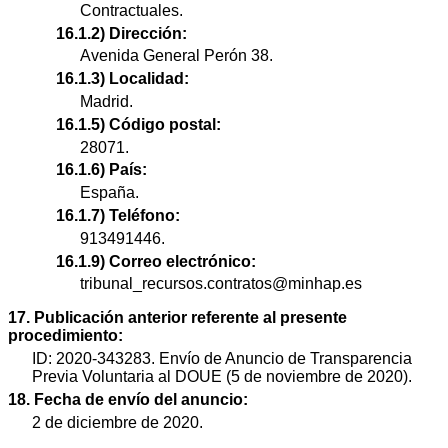
Contractuales.
16.1.2) Dirección:
Avenida General Perón 38.
16.1.3) Localidad:
Madrid.
16.1.5) Código postal:
28071.
16.1.6) País:
España.
16.1.7) Teléfono:
913491446.
16.1.9) Correo electrónico:
tribunal_recursos.contratos@minhap.es
17. Publicación anterior referente al presente
procedimiento:
ID: 2020-343283. Envío de Anuncio de Transparencia
Previa Voluntaria al DOUE (5 de noviembre de 2020).
18. Fecha de envío del anuncio:
2 de diciembre de 2020.