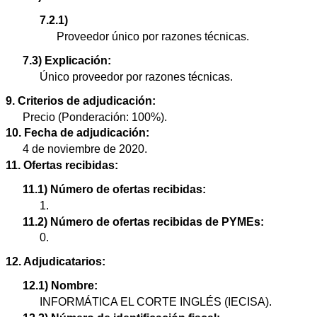
7.2.1)
Proveedor único por razones técnicas.
7.3) Explicación:
Único proveedor por razones técnicas.
9. Criterios de adjudicación:
Precio (Ponderación: 100%).
10. Fecha de adjudicación:
4 de noviembre de 2020.
11. Ofertas recibidas:
11.1) Número de ofertas recibidas:
1.
11.2) Número de ofertas recibidas de PYMEs:
0.
12. Adjudicatarios:
12.1) Nombre:
INFORMÁTICA EL CORTE INGLÉS (IECISA).