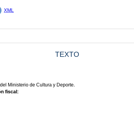
XML
TEXTO
del Ministerio de Cultura y Deporte.
n fiscal: