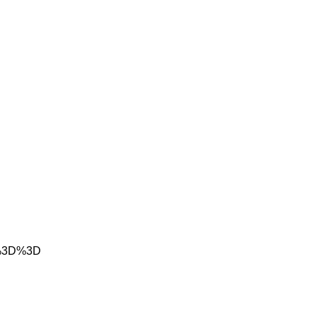
A%3D%3D