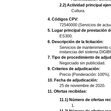
2.2) Actividad principal ejer
Cultura.
4. Códigos CPV:
72540000 (Servicios de actual
5. Lugar principal de prestación d
ES300.
6. Descripción de la licitación:
Servicios de mantenimiento c
instancias del sistema DIGIBIB
7. Tipo de procedimiento de adjud
Negociado sin publicidad.
9. Criterios de adjudicación:
Precio (Ponderación: 100%).
10. Fecha de adjudicación:
25 de noviembre de 2020.
11. Ofertas recibidas:
11.1) Número de ofertas rec
1.