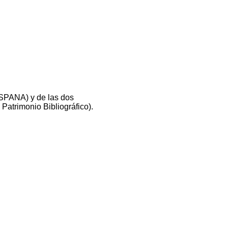
ISPANA) y de las dos
 Patrimonio Bibliográfico).