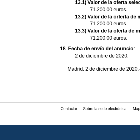
13.1) Valor de la oferta sel
71.200,00 euros.
13.2) Valor de la orferta de
71.200,00 euros.
13.3) Valor de la oferta de 
71.200,00 euros.
18. Fecha de envío del anuncio:
2 de diciembre de 2020.
Madrid, 2 de diciembre de 2020
Contactar
Sobre la sede electrónica
Map