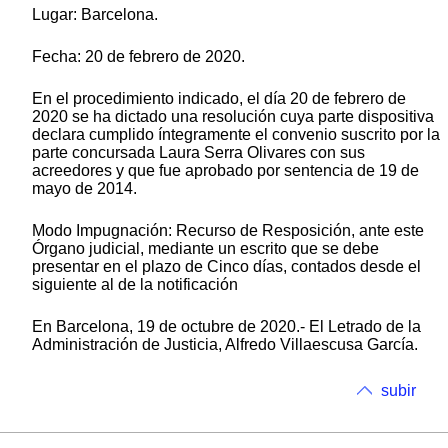
Lugar: Barcelona.
Fecha: 20 de febrero de 2020.
En el procedimiento indicado, el día 20 de febrero de
2020 se ha dictado una resolución cuya parte dispositiva
declara cumplido íntegramente el convenio suscrito por la
parte concursada Laura Serra Olivares con sus
acreedores y que fue aprobado por sentencia de 19 de
mayo de 2014.
Modo Impugnación: Recurso de Resposición, ante este
Órgano judicial, mediante un escrito que se debe
presentar en el plazo de Cinco días, contados desde el
siguiente al de la notificación
En Barcelona, 19 de octubre de 2020.- El Letrado de la
Administración de Justicia, Alfredo Villaescusa García.
subir