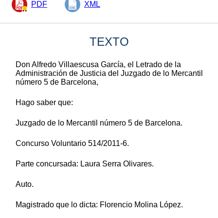
PDF
XML
TEXTO
Don Alfredo Villaescusa García, el Letrado de la
Administración de Justicia del Juzgado de lo Mercantil
número 5 de Barcelona,
Hago saber que:
Juzgado de lo Mercantil número 5 de Barcelona.
Concurso Voluntario 514/2011-6.
Parte concursada: Laura Serra Olivares.
Auto.
Magistrado que lo dicta: Florencio Molina López.