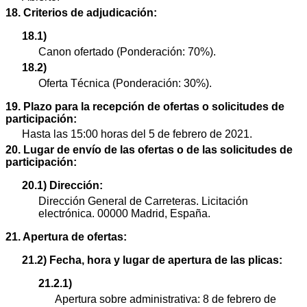
18. Criterios de adjudicación:
18.1)
Canon ofertado (Ponderación: 70%).
18.2)
Oferta Técnica (Ponderación: 30%).
19. Plazo para la recepción de ofertas o solicitudes de
participación:
Hasta las 15:00 horas del 5 de febrero de 2021.
20. Lugar de envío de las ofertas o de las solicitudes de
participación:
20.1) Dirección:
Dirección General de Carreteras. Licitación
electrónica. 00000 Madrid, España.
21. Apertura de ofertas:
21.2) Fecha, hora y lugar de apertura de las plicas:
21.2.1)
Apertura sobre administrativa: 8 de febrero de