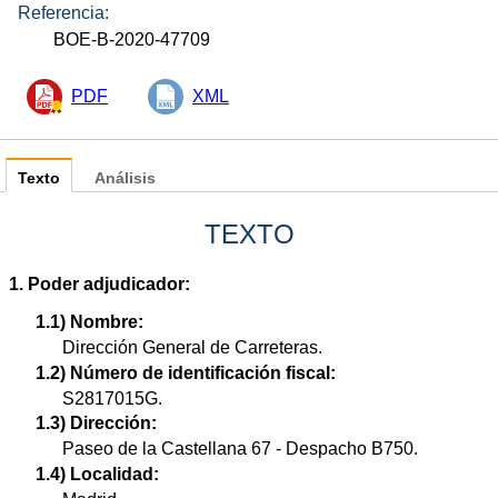
Referencia:
BOE-B-2020-47709
PDF
XML
Texto
Análisis
TEXTO
1. Poder adjudicador:
1.1) Nombre:
Dirección General de Carreteras.
1.2) Número de identificación fiscal:
S2817015G.
1.3) Dirección:
Paseo de la Castellana 67 - Despacho B750.
1.4) Localidad: