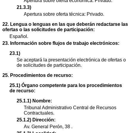
Apertura sobre oferta económica: Privado.
21.3.3)
Apertura sobre oferta técnica: Privado.
22. Lengua o lenguas en las que deberán redactarse las
ofertas o las solicitudes de participación:
Español.
23. Información sobre flujos de trabajo electrónicos:
23.1)
Se aceptará la presentación electrónica de ofertas o
de solicitudes de participación.
25. Procedimientos de recurso:
25.1) Órgano competente para los procedimientos
de recurso:
25.1.1) Nombre:
Tribunal Administrativo Central de Recursos
Contractuales.
25.1.2) Dirección:
Av. General Perón, 38 .