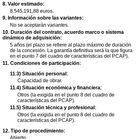
8. Valor estimado:
8.545.191,88 euros.
9. Información sobre las variantes:
No se aceptarán variantes.
10. Duración del contrato, acuerdo marco o sistema
dinámico de adquisición:
5 años (el plazo se refiere al plazo máximo de duración
de la concesión. La garantía definitiva será la que figura
en el punto 7 del cuadro de características del PCAP).
11. Condiciones de participación:
11.3) Situación personal:
Capacidad de obrar.
11.4) Situación económica y financiera:
Otros (la exigida en el punto 8 del cuadro de
características del PCAP).
11.5) Situación técnica y profesional:
Otros (la exigida en el punto 8 del cuadro de
características del PCAP).
12. Tipo de procedimiento:
Abierto.