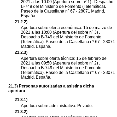
2021 a las 10:00 (Apertura sobre nº 1) . Despacho
B-749 del Ministerio de Fomento (Telemática).
Paseo de la Castellana nº 67 - 28071 Madrid,
España.
21.2.2)
Apertura sobre oferta económica: 15 de marzo de
2021 a las 10:00 (Apertura del sobre nº 3) .
Despacho B-749 del Ministerio de Fomento
(Telemática). Paseo de la Castellana nº 67 - 28071
Madrid, España.
21.2.3)
Apertura sobre oferta técnica: 15 de febrero de
2021 a las 09:50 (Apertura del sobre nº 2) .
Despacho B-749 del Ministerio de Fomento
(Telemática). Paseo de la Castellana nº 67 - 28071
Madrid, España.
21.3) Personas autorizadas a asistir a dicha
apertura:
21.3.1)
Apertura sobre administrativa: Privado.
21.3.2)