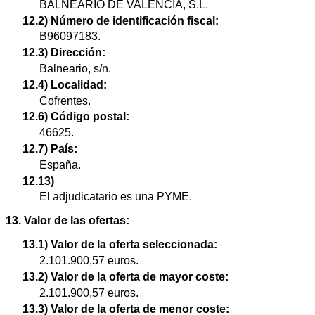
BALNEARIO DE VALENCIA, S.L.
12.2) Número de identificación fiscal:
B96097183.
12.3) Dirección:
Balneario, s/n.
12.4) Localidad:
Cofrentes.
12.6) Código postal:
46625.
12.7) País:
España.
12.13)
El adjudicatario es una PYME.
13. Valor de las ofertas:
13.1) Valor de la oferta seleccionada:
2.101.900,57 euros.
13.2) Valor de la oferta de mayor coste:
2.101.900,57 euros.
13.3) Valor de la oferta de menor coste: