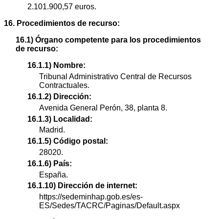
2.101.900,57 euros.
16. Procedimientos de recurso:
16.1) Órgano competente para los procedimientos
de recurso:
16.1.1) Nombre:
Tribunal Administrativo Central de Recursos
Contractuales.
16.1.2) Dirección:
Avenida General Perón, 38, planta 8.
16.1.3) Localidad:
Madrid.
16.1.5) Código postal:
28020.
16.1.6) País:
España.
16.1.10) Dirección de internet:
https://sedeminhap.gob.es/es-
ES/Sedes/TACRC/Paginas/Default.aspx