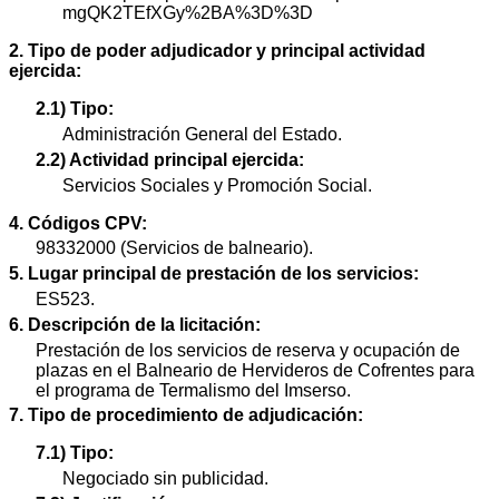
mgQK2TEfXGy%2BA%3D%3D
2. Tipo de poder adjudicador y principal actividad
ejercida:
2.1) Tipo:
Administración General del Estado.
2.2) Actividad principal ejercida:
Servicios Sociales y Promoción Social.
4. Códigos CPV:
98332000 (Servicios de balneario).
5. Lugar principal de prestación de los servicios:
ES523.
6. Descripción de la licitación:
Prestación de los servicios de reserva y ocupación de
plazas en el Balneario de Hervideros de Cofrentes para
el programa de Termalismo del Imserso.
7. Tipo de procedimiento de adjudicación:
7.1) Tipo:
Negociado sin publicidad.