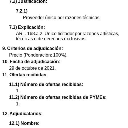
7.2) Justificación:
7.2.1)
Proveedor único por razones técnicas.
7.3) Explicación:
ART. 168.a.2. Único licitador por razones artísticas,
técnicas o de derechos exclusivos.
9. Criterios de adjudicación:
Precio (Ponderación: 100%).
10. Fecha de adjudicación:
29 de octubre de 2021.
11. Ofertas recibidas:
11.1) Número de ofertas recibidas:
1.
11.2) Número de ofertas recibidas de PYMEs:
1.
12. Adjudicatarios:
12.1) Nombre: