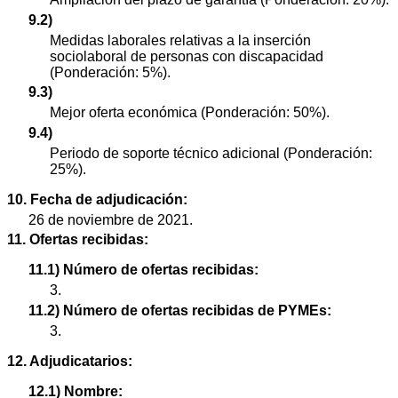
9.2)
Medidas laborales relativas a la inserción
sociolaboral de personas con discapacidad
(Ponderación: 5%).
9.3)
Mejor oferta económica (Ponderación: 50%).
9.4)
Periodo de soporte técnico adicional (Ponderación:
25%).
10. Fecha de adjudicación:
26 de noviembre de 2021.
11. Ofertas recibidas:
11.1) Número de ofertas recibidas:
3.
11.2) Número de ofertas recibidas de PYMEs:
3.
12. Adjudicatarios:
12.1) Nombre: