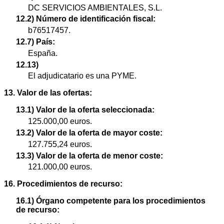
DC SERVICIOS AMBIENTALES, S.L.
12.2) Número de identificación fiscal:
b76517457.
12.7) País:
España.
12.13)
El adjudicatario es una PYME.
13. Valor de las ofertas:
13.1) Valor de la oferta seleccionada:
125.000,00 euros.
13.2) Valor de la oferta de mayor coste:
127.755,24 euros.
13.3) Valor de la oferta de menor coste:
121.000,00 euros.
16. Procedimientos de recurso:
16.1) Órgano competente para los procedimientos
de recurso: