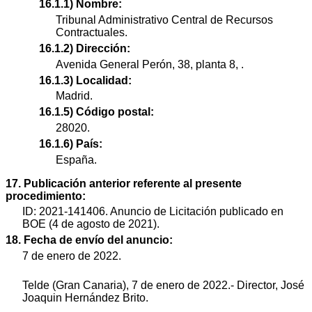
16.1.1) Nombre:
Tribunal Administrativo Central de Recursos
Contractuales.
16.1.2) Dirección:
Avenida General Perón, 38, planta 8, .
16.1.3) Localidad:
Madrid.
16.1.5) Código postal:
28020.
16.1.6) País:
España.
17. Publicación anterior referente al presente
procedimiento:
ID: 2021-141406. Anuncio de Licitación publicado en
BOE (4 de agosto de 2021).
18. Fecha de envío del anuncio:
7 de enero de 2022.
Telde (Gran Canaria), 7 de enero de 2022.- Director, José
Joaquin Hernández Brito.