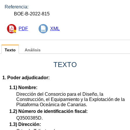
Referencia:
BOE-B-2022-815
PDF
XML
Texto
Análisis
TEXTO
1. Poder adjudicador:
1.1) Nombre:
Dirección del Consorcio para el Diseño, la
Construcción, el Equipamiento y la Explotación de la
Plataforma Oceánica de Canarias.
1.2) Número de identificación fiscal:
Q3500385D.
1.3) Dirección: