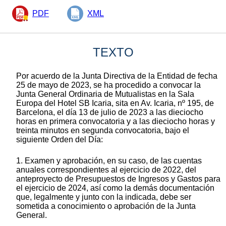
PDF
XML
TEXTO
Por acuerdo de la Junta Directiva de la Entidad de fecha
25 de mayo de 2023, se ha procedido a convocar la
Junta General Ordinaria de Mutualistas en la Sala
Europa del Hotel SB Icaria, sita en Av. Icaria, nº 195, de
Barcelona, el día 13 de julio de 2023 a las dieciocho
horas en primera convocatoria y a las dieciocho horas y
treinta minutos en segunda convocatoria, bajo el
siguiente Orden del Día:
1. Examen y aprobación, en su caso, de las cuentas
anuales correspondientes al ejercicio de 2022, del
anteproyecto de Presupuestos de Ingresos y Gastos para
el ejercicio de 2024, así como la demás documentación
que, legalmente y junto con la indicada, debe ser
sometida a conocimiento o aprobación de la Junta
General.