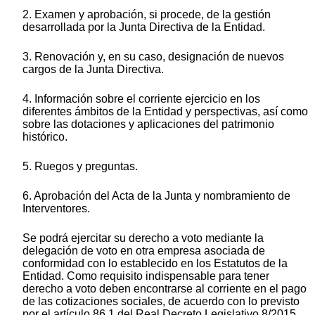
2. Examen y aprobación, si procede, de la gestión
desarrollada por la Junta Directiva de la Entidad.
3. Renovación y, en su caso, designación de nuevos
cargos de la Junta Directiva.
4. Información sobre el corriente ejercicio en los
diferentes ámbitos de la Entidad y perspectivas, así como
sobre las dotaciones y aplicaciones del patrimonio
histórico.
5. Ruegos y preguntas.
6. Aprobación del Acta de la Junta y nombramiento de
Interventores.
Se podrá ejercitar su derecho a voto mediante la
delegación de voto en otra empresa asociada de
conformidad con lo establecido en los Estatutos de la
Entidad. Como requisito indispensable para tener
derecho a voto deben encontrarse al corriente en el pago
de las cotizaciones sociales, de acuerdo con lo previsto
por el artículo 86.1 del Real Decreto Legislativo 8/2015,