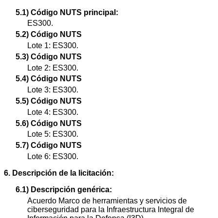
5.1) Código NUTS principal:
ES300.
5.2) Código NUTS
Lote 1: ES300.
5.3) Código NUTS
Lote 2: ES300.
5.4) Código NUTS
Lote 3: ES300.
5.5) Código NUTS
Lote 4: ES300.
5.6) Código NUTS
Lote 5: ES300.
5.7) Código NUTS
Lote 6: ES300.
6. Descripción de la licitación:
6.1) Descripción genérica:
Acuerdo Marco de herramientas y servicios de
ciberseguridad para la Infraestructura Integral de