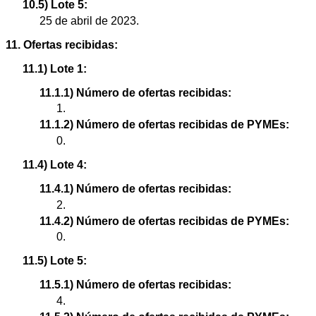
10.5) Lote 5:
25 de abril de 2023.
11. Ofertas recibidas:
11.1) Lote 1:
11.1.1) Número de ofertas recibidas:
1.
11.1.2) Número de ofertas recibidas de PYMEs:
0.
11.4) Lote 4:
11.4.1) Número de ofertas recibidas:
2.
11.4.2) Número de ofertas recibidas de PYMEs:
0.
11.5) Lote 5:
11.5.1) Número de ofertas recibidas:
4.