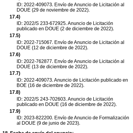
ID: 2022-409073. Envío de Anuncio de Licitación al
DOUE (29 de noviembre de 2022).
17.4)
ID: 2022/S 233-672925. Anuncio de Licitación
publicado en DOUE (2 de diciembre de 2022).
17.5)
ID: 2022-715067. Envío de Anuncio de Licitación al
DOUE (12 de diciembre de 2022).
17.6)
ID: 2022-762877. Envío de Anuncio de Licitación al
DOUE (13 de diciembre de 2022).
17.7)
ID: 2022-409073. Anuncio de Licitación publicado en
BOE (16 de diciembre de 2022).
17.8)
ID: 2022/S 243-702603. Anuncio de Licitación
publicado en DOUE (16 de diciembre de 2022).
17.9)
ID: 2023-822200. Envío de Anuncio de Formalización
al DOUE (9 de junio de 2023).