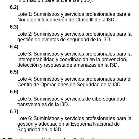
Información para la Defensa (I3D).
6.2)
Lote 1: Suministros y servicios profesionales para el
Nodo de Interconexión de Clase III de la I3D.
6.3)
Lote 2: Suministros y servicios profesionales para la
gestión de eventos de seguridad de la I3D.
6.4)
Lote 3: Suministros y servicios profesionales para la
interoperabilidad y coordinación en la prevención,
detección y respuesta de amenazas en la I3D.
6.5)
Lote 4: Suministros y servicios profesionales para el
Centro de Operaciones de Seguridad de la I3D.
6.6)
Lote 5: Suministros y servicios de ciberseguridad
transversales de la I3D.
6.7)
Lote 6: Suministros y servicios profesionales para la
gestión y adecuación al Esquema Nacional de
Seguridad en la I3D.