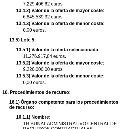
7.229.406,62 euros.
13.4.2) Valor de la oferta de mayor coste:
6.845.539,32 euros.
13.4.3) Valor de la oferta de menor coste:
0,00 euros.
13.5) Lote 5:
13.5.1) Valor de la oferta seleccionada:
11.276.917,84 euros.
13.5.2) Valor de la oferta de mayor coste:
9.220.000,00 euros.
13.5.3) Valor de la oferta de menor coste:
0,00 euros.
16. Procedimientos de recurso:
16.1) Órgano competente para los procedimientos
de recurso:
16.1.1) Nombre:
TRIBUNAL ADMINISTRATIVO CENTRAL DE
RECURSOS CONTRACTUALES.