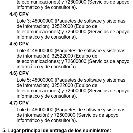
telecomunicaciones) y 72600000 (Servicios de apoyo
informático y de consultoría).
4.4) CPV
Lote 3: 48000000 (Paquetes de software y sistemas
de información), 32522000 (Equipo de
telecomunicaciones) y 72600000 (Servicios de apoyo
informático y de consultoría).
4.5) CPV
Lote 4: 48000000 (Paquetes de software y sistemas
de información), 32522000 (Equipo de
telecomunicaciones) y 72600000 (Servicios de apoyo
informático y de consultoría).
4.6) CPV
Lote 5: 48000000 (Paquetes de software y sistemas
de información), 32522000 (Equipo de
telecomunicaciones) y 72600000 (Servicios de apoyo
informático y de consultoría).
4.7) CPV
Lote 6: 48000000 (Paquetes de software y sistemas
de información) y 72600000 (Servicios de apoyo
informático y de consultoría).
5. Lugar principal de entrega de los suministros: