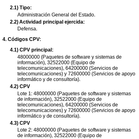
2.1) Tipo:
Administración General del Estado.
2.2) Actividad principal ejercida:
Defensa.
4. Códigos CPV:
4.1) CPV principal:
48000000 (Paquetes de software y sistemas de
información), 32522000 (Equipo de
telecomunicaciones), 64200000 (Servicios de
telecomunicaciones) y 72600000 (Servicios de apoyo
informático y de consultoría).
4.2) CPV
Lote 1: 48000000 (Paquetes de software y sistemas
de información), 32522000 (Equipo de
telecomunicaciones), 64200000 (Servicios de
telecomunicaciones) y 72600000 (Servicios de apoyo
informático y de consultoría).
4.3) CPV
Lote 2: 48000000 (Paquetes de software y sistemas
de información), 32522000 (Equipo de