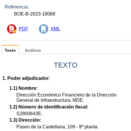
Referencia:
BOE-B-2023-18068
PDF
XML
Texto
Análisis
TEXTO
1. Poder adjudicador:
1.1) Nombre:
Dirección Económico Financiero de la Dirección
General de Infraestructura. MDE.
1.2) Número de identificación fiscal:
S2800643E.
1.3) Dirección:
Paseo de la Castellana, 109 - 9ª planta.