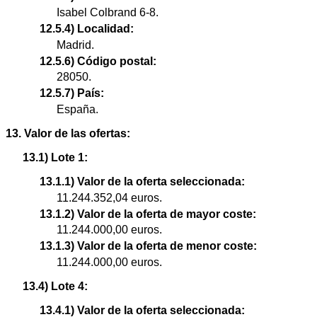
Isabel Colbrand 6-8.
12.5.4) Localidad:
Madrid.
12.5.6) Código postal:
28050.
12.5.7) País:
España.
13. Valor de las ofertas:
13.1) Lote 1:
13.1.1) Valor de la oferta seleccionada:
11.244.352,04 euros.
13.1.2) Valor de la oferta de mayor coste:
11.244.000,00 euros.
13.1.3) Valor de la oferta de menor coste:
11.244.000,00 euros.
13.4) Lote 4:
13.4.1) Valor de la oferta seleccionada: