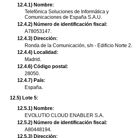
12.4.1) Nombre:
Telefónica Soluciones de Informática y
Comunicaciones de España S.A.U.
12.4.2) Número de identificación fiscal:
A78053147.
12.4.3) Dirección:
Ronda de la Comunicación, s/n - Edificio Norte 2.
12.4.4) Localidad:
Madrid.
12.4.6) Código postal:
28050.
12.4.7) País:
España.
12.5) Lote 5:
12.5.1) Nombre:
EVOLUTIO CLOUD ENABLER S.A.
12.5.2) Número de identificación fiscal:
A80448194.
12.5.3) Dirección: