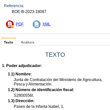
Referencia:
BOE-B-2023-18087
PDF
XML
Texto
Análisis
TEXTO
1. Poder adjudicador:
1.1) Nombre:
Junta de Contratación del Ministerio de Agricultura,
Pesca y Alimentación.
1.2) Número de identificación fiscal:
S2800556I.
1.3) Dirección:
Paseo de la Infanta Isabel, 1.