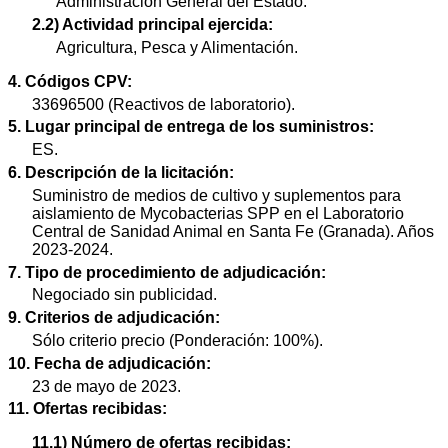
Administración General del Estado.
2.2) Actividad principal ejercida:
Agricultura, Pesca y Alimentación.
4. Códigos CPV:
33696500 (Reactivos de laboratorio).
5. Lugar principal de entrega de los suministros:
ES.
6. Descripción de la licitación:
Suministro de medios de cultivo y suplementos para
aislamiento de Mycobacterias SPP en el Laboratorio
Central de Sanidad Animal en Santa Fe (Granada). Años
2023-2024.
7. Tipo de procedimiento de adjudicación:
Negociado sin publicidad.
9. Criterios de adjudicación:
Sólo criterio precio (Ponderación: 100%).
10. Fecha de adjudicación:
23 de mayo de 2023.
11. Ofertas recibidas:
11.1) Número de ofertas recibidas: