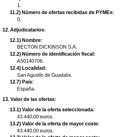
1.
11.2) Número de ofertas recibidas de PYMEs:
0.
12. Adjudicatarios:
12.1) Nombre:
BECTON DICKINSON S.A.
12.2) Número de identificación fiscal:
A50140706.
12.4) Localidad:
San Agustín de Guadalix.
12.7) País:
España.
13. Valor de las ofertas:
13.1) Valor de la oferta seleccionada:
43.440,00 euros.
13.2) Valor de la oferta de mayor coste:
43.440,00 euros.