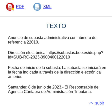
PDF
XML
TEXTO
Anuncio de subasta administrativa con número de
referencia 22010.
Dirección electrónica: https://subastas.boe.es/ds.php?
id=SUB-RC-2023-3900400122010
Fecha de inicio de la subasta: La subasta se iniciará en
la fecha indicada a través de la dirección electrónica
anterior.
Santander, 8 de junio de 2023.- El Responsable de
Agencia Cántabra de Administración Tributaria.
subir