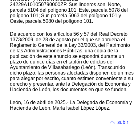
24229A101050790000ZP. Sus linderos son: Norte,
parcela 5104 del polígono 101; Este, parcela 5078 del
polígono 101; Sur, parcela 5063 del polígono 101 y
Oeste, parcela 5080 del polígono 101.
De acuerdo con los artículos 56 y 57 del Real Decreto
1373/2009, de 28 de agosto por el que se aprueba el
Reglamento General de la Ley 33/2003, del Patrimonio
de las Administraciones Públicas, una copia de la
publicación de este anuncio se expondrá durante un
plazo de quince días en el tablón de edictos del
Ayuntamiento de Villasabariego (León). Transcurrido
dicho plazo, las personas afectadas disponen de un mes
para alegar por escrito, cuanto estimen conveniente a su
derecho y presentar, ante la Delegación de Economía y
Hacienda de León, los documentos en que se funden.
León, 16 de abril de 2025.- La Delegada de Economía y
Hacienda de León, María Isabel López López.
subir