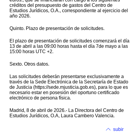
créditos del presupuesto de gastos del Centro de
Estudios Jurídicos, O.A., correspondiente al ejercicio del
año 2026.
Quinto. Plazo de presentación de solicitudes.
El plazo de presentación de solicitudes comenzará el día
13 de abril a las 09:00 horas hasta el día 7de mayo a las
15:00 horas UTC +2.
Sexto. Otros datos.
Las solicitudes deberán presentarse exclusivamente a
través de la Sede Electrónica de la Secretaría de Estado
de Justicia (https://sede.mjusticia.gob.es), para lo que es
necesario estar en posesión del oportuno certificado
electrónico de persona física.
Madrid, 8 de abril de 2026.- La Directora del Centro de
Estudios Jurídicos, O.A, Laura Cambero Valencia.
subir