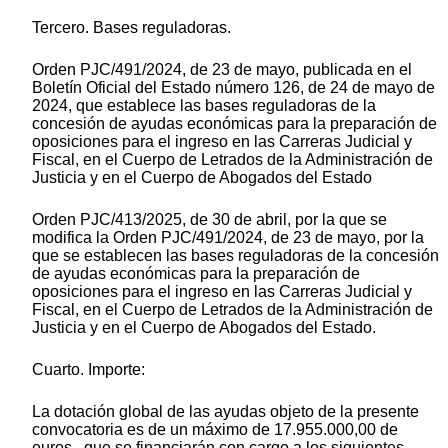
Tercero. Bases reguladoras.
Orden PJC/491/2024, de 23 de mayo, publicada en el
Boletín Oficial del Estado número 126, de 24 de mayo de
2024, que establece las bases reguladoras de la
concesión de ayudas económicas para la preparación de
oposiciones para el ingreso en las Carreras Judicial y
Fiscal, en el Cuerpo de Letrados de la Administración de
Justicia y en el Cuerpo de Abogados del Estado
Orden PJC/413/2025, de 30 de abril, por la que se
modifica la Orden PJC/491/2024, de 23 de mayo, por la
que se establecen las bases reguladoras de la concesión
de ayudas económicas para la preparación de
oposiciones para el ingreso en las Carreras Judicial y
Fiscal, en el Cuerpo de Letrados de la Administración de
Justicia y en el Cuerpo de Abogados del Estado.
Cuarto. Importe:
La dotación global de las ayudas objeto de la presente
convocatoria es de un máximo de 17.955.000,00 de
euros., que se financiarán con cargo a los siguientes