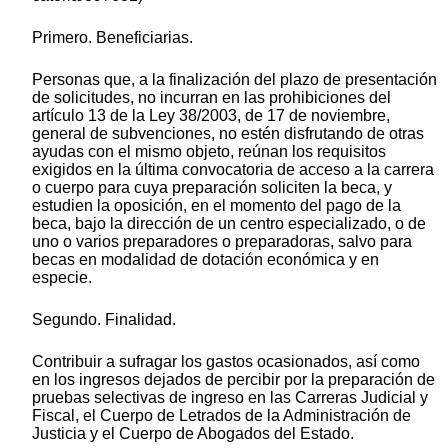
Primero. Beneficiarias.
Personas que, a la finalización del plazo de presentación
de solicitudes, no incurran en las prohibiciones del
artículo 13 de la Ley 38/2003, de 17 de noviembre,
general de subvenciones, no estén disfrutando de otras
ayudas con el mismo objeto, reúnan los requisitos
exigidos en la última convocatoria de acceso a la carrera
o cuerpo para cuya preparación soliciten la beca, y
estudien la oposición, en el momento del pago de la
beca, bajo la dirección de un centro especializado, o de
uno o varios preparadores o preparadoras, salvo para
becas en modalidad de dotación económica y en
especie.
Segundo. Finalidad.
Contribuir a sufragar los gastos ocasionados, así como
en los ingresos dejados de percibir por la preparación de
pruebas selectivas de ingreso en las Carreras Judicial y
Fiscal, el Cuerpo de Letrados de la Administración de
Justicia y el Cuerpo de Abogados del Estado.