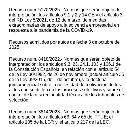
Recurso núm. 5170/2025.- Normas que serán objeto de
interpretación: los artículos 9.1 y 2 y 14 CE y el artículo 3
del RD Ley 5/2021, de 12 de marzo, de medidas
extraordinarias de apoyo a la solvencia empresarial en
respuesta a la pandemia de la COVID-19.
Recursos admitidos por autos de fecha 8 de octubre de
2025
Recurso núm. 8418/2022.- Normas que serán objeto de
interpretación: los artículos 9.3, 23, 24.1, 103 y 106.1 de
la Constitución Española, en relación con el artículo 54
de la Ley 30/1992, de 26 de noviembre (actual artículo 35
de la Ley 39/2015, de 1 de octubre), y la doctrina
jurisprudencial sobre la necesidad de motivación de los
actos que se dicten en los procesos selectivos y sobre el
control de la discrecionalidad técnica de los tribunales de
selección.
Recurso núm. 3814/2023.- Normas que serán objeto de
interpretación: los artículos 63, 64 y 65 del TFUE; el
artículo 105 de la LGT; y, el artículo 217 de la LEC.