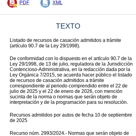
PDF
XML
TEXTO
Listado de recursos de casación admitidos a trámite
(artículo 90.7 de la Ley 29/1998).
De conformidad con lo dispuesto en el artículo 90.7 de la
Ley 29/1998, de 13 de julio, reguladora de la Jurisdicción
Contencioso-Administrativa, en la redacción dada por la
Ley Orgánica 7/2015, se acuerda hacer público el listado
de recursos de casación admitidos a trámite
correspondiente al periodo comprendido entre el 22 de
julio de 2025 y el 22 de enero de 2026, con mención
sucinta de la norma o normas que serán objeto de
interpretación y de la programación para su resolución.
Recursos admitidos por autos de fecha 10 de septiembre
de 2025
Recurso núm. 2993/2024.- Normas que serán objeto de