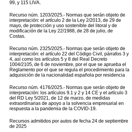
99, y 115 LIVA.
Recurso núm. 1203/2025.- Normas que serán objeto de
interpretación: el artículo 2 de la Ley 2/2013, de 29 de
mayo, de protección y uso sostenible del litoral y de
modificación de la Ley 22/1988, de 28 de julio, de
Costas.
Recurso núm. 2325/2025.- Normas que serán objeto de
interpretación: el artículo 22 del Código Civil, párrafos 3 y
4, así como los artículos 5 y 8 del Real Decreto
1004/2105, de 6 de noviembre, por el que se aprueba el
Reglamento por el que se regula el procedimiento para la
adquisición de la nacionalidad española por residencia
Recurso núm. 4176/2025.- Normas que serán objeto de
interpretación: los artículos 9.1 y 2 y 14 CE y el artículo 3
del RD Ley 5/2021, de 12 de marzo, de medidas
extraordinarias de apoyo a la solvencia empresarial en
respuesta a la pandemia de la COVID-19.
Recursos admitidos por autos de fecha 24 de septiembre
de 2025