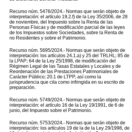
Recurso núm. 5476/2024.- Normas que serán objeto de
interpretación: el artículo 19.2.f) de la Ley 35/2006, de 28
de noviembre, del Impuesto sobre la Renta de las
Personas Físicas y de modificación parcial de las leyes
de los Impuestos sobre Sociedades, sobre la Renta de
no Residentes y sobre el Patrimonio.
Recurso núm. 5695/2024.- Normas que serán objeto de
interpretación: los artículos 24.1.a) y 25 del TRLHL; 85 de
la LPAP; 64 de la Ley 25/1998, de modificación del
Régimen Legal de las Tasas Estatales y Locales y de
Reordenación de las Prestaciones Patrimoniales de
Carácter Público; 20.1 de LTPP, así como la
jurisprudencia que cita como infringida en su escrito de
preparación.
Recurso núm. 5749/2024.- Normas que serán objeto de
interpretación: el artículo 16 de la Ley 19/1991, de 6 de
junio, del Impuesto sobre el Patrimonio.
Recurso núm. 5753/2024.- Normas que serán objeto de
interpretación: los artículos 19 de la de la Ley 29/1998, de