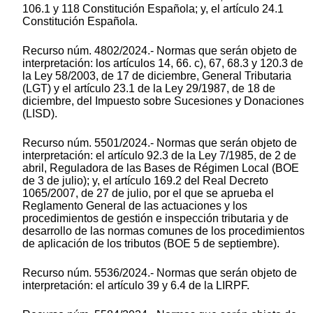
106.1 y 118 Constitución Española; y, el artículo 24.1
Constitución Española.
Recurso núm. 4802/2024.- Normas que serán objeto de
interpretación: los artículos 14, 66. c), 67, 68.3 y 120.3 de
la Ley 58/2003, de 17 de diciembre, General Tributaria
(LGT) y el artículo 23.1 de la Ley 29/1987, de 18 de
diciembre, del Impuesto sobre Sucesiones y Donaciones
(LISD).
Recurso núm. 5501/2024.- Normas que serán objeto de
interpretación: el artículo 92.3 de la Ley 7/1985, de 2 de
abril, Reguladora de las Bases de Régimen Local (BOE
de 3 de julio); y, el artículo 169.2 del Real Decreto
1065/2007, de 27 de julio, por el que se aprueba el
Reglamento General de las actuaciones y los
procedimientos de gestión e inspección tributaria y de
desarrollo de las normas comunes de los procedimientos
de aplicación de los tributos (BOE 5 de septiembre).
Recurso núm. 5536/2024.- Normas que serán objeto de
interpretación: el artículo 39 y 6.4 de la LIRPF.