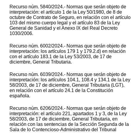
Recurso núm. 5840/2024.- Normas que serán objeto de
interpretación: el artículo 1 de la Ley 50/1980, de 8 de
octubre de Contrato de Seguro, en relación con el artículo
103 del mismo cuerpo legal y el artículo 83 de la Ley
General de Sanidad y el Anexo IX del Real Decreto
1030/2006.
Recurso núm. 6002/2024.- Normas que serán objeto de
interpretación: los artículos 179 1 y 179.2.d) en relación
con el artículo 183.1 de la Ley 53/2003, de 17 de
diciembre, General Tributaria.
Recurso núm. 6039/2024.- Normas que serán objeto de
interpretación: los artículos 104.1, 108.4 y 134.1 de la Ley
58/2003, de 17 de diciembre, General Tributaria (LGT),
en relación con el artículo 24.1 de la Constitución
española.
Recurso núm. 6206/2024.- Normas que serán objeto de
interpretación: el artículo 221, apartados 1 y 3, de la Ley
58/2003, de 17 de diciembre, General Tributaria, en
relación con las sentencias de la Sección Segunda de la
Sala de lo Contencioso-Administrativo del Tribunal