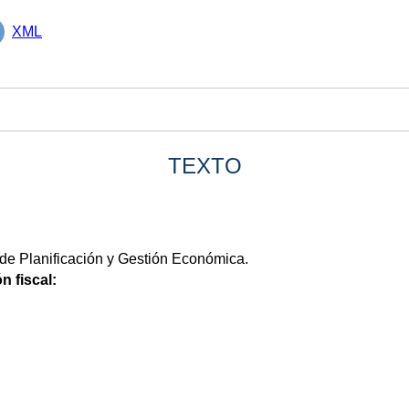
XML
TEXTO
de Planificación y Gestión Económica.
n fiscal: