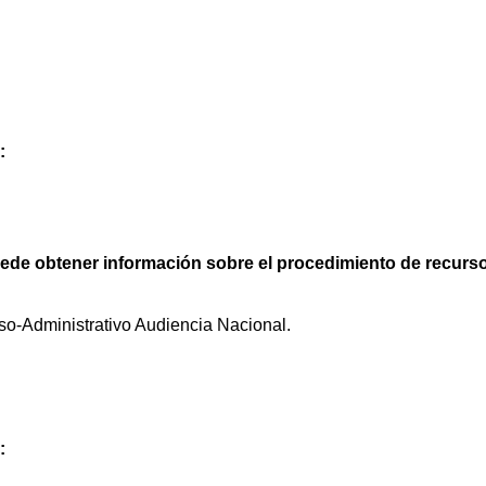
:
puede obtener información sobre el procedimiento de recurs
o-Administrativo Audiencia Nacional.
: