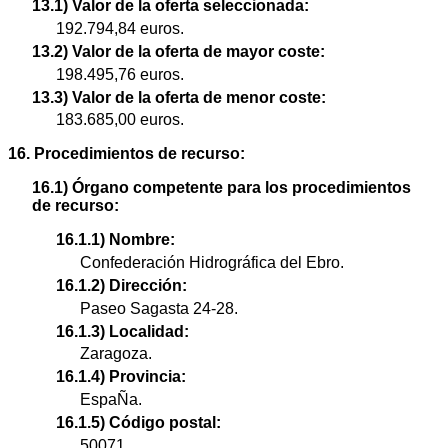
13.1) Valor de la oferta seleccionada:
192.794,84 euros.
13.2) Valor de la oferta de mayor coste:
198.495,76 euros.
13.3) Valor de la oferta de menor coste:
183.685,00 euros.
16. Procedimientos de recurso:
16.1) Órgano competente para los procedimientos
de recurso:
16.1.1) Nombre:
Confederación Hidrográfica del Ebro.
16.1.2) Dirección:
Paseo Sagasta 24-28.
16.1.3) Localidad:
Zaragoza.
16.1.4) Provincia:
EspaÑa.
16.1.5) Código postal:
50071.