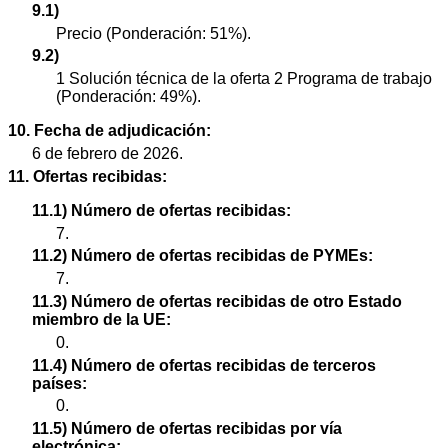
9.1)
Precio (Ponderación: 51%).
9.2)
1 Solución técnica de la oferta 2 Programa de trabajo
(Ponderación: 49%).
10. Fecha de adjudicación:
6 de febrero de 2026.
11. Ofertas recibidas:
11.1) Número de ofertas recibidas:
7.
11.2) Número de ofertas recibidas de PYMEs:
7.
11.3) Número de ofertas recibidas de otro Estado
miembro de la UE:
0.
11.4) Número de ofertas recibidas de terceros
países:
0.
11.5) Número de ofertas recibidas por vía
electrónica: