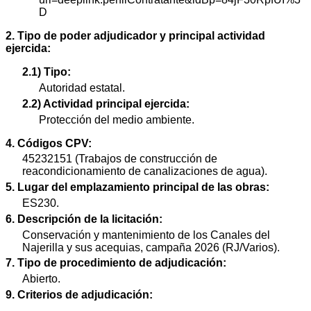
D
2. Tipo de poder adjudicador y principal actividad
ejercida:
2.1) Tipo:
Autoridad estatal.
2.2) Actividad principal ejercida:
Protección del medio ambiente.
4. Códigos CPV:
45232151 (Trabajos de construcción de
reacondicionamiento de canalizaciones de agua).
5. Lugar del emplazamiento principal de las obras:
ES230.
6. Descripción de la licitación:
Conservación y mantenimiento de los Canales del
Najerilla y sus acequias, campaña 2026 (RJ/Varios).
7. Tipo de procedimiento de adjudicación:
Abierto.
9. Criterios de adjudicación: