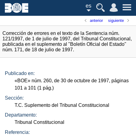
es
anterior
siguiente
Corrección de errores en el texto de la Sentencia núm.
121/1997, de 1 de julio de 1997, del Tribunal Constitucional,
publicada en el suplemento al "Boletín Oficial del Estado"
núm. 171, de 18 de julio de 1997.
Publicado en:
«
BOE
»
núm.
260, de 30 de octubre de 1997, páginas
101 a 101 (1
pág.
)
Sección:
T.C. Suplemento del Tribunal Constitucional
Departamento:
Tribunal Constitucional
Referencia: