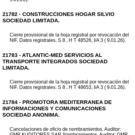
21782 - CONSTRUCCIONES HOGAR SILVIO
SOCIEDAD LIMITADA.
Cierre provisional de la hoja registral por revocación del
NIF. Datos registrales. S 8 , H T 48526, I/A 3 ( 9.01.26).
21783 - ATLANTIC-MED SERVICIOS AL
TRANSPORTE INTEGRADOS SOCIEDAD
LIMITADA.
Cierre provisional de la hoja registral por revocación del
NIF. Datos registrales. S 8 , H T 48653, I/A 3 ( 9.01.26).
21784 - PROMOTORA MEDITERRANEA DE
INFORMACIONES Y COMUNICACIONES
SOCIEDAD ANONIMA.
Cancelaciones de oficio de nombramientos. Auditor:
GMP AUDITORES SAP. Nombramientos. Auditor: GMP