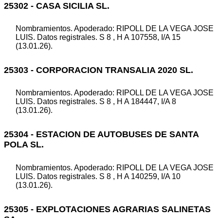
25302 - CASA SICILIA SL.
Nombramientos. Apoderado: RIPOLL DE LA VEGA JOSE
LUIS. Datos registrales. S 8 , H A 107558, I/A 15
(13.01.26).
25303 - CORPORACION TRANSALIA 2020 SL.
Nombramientos. Apoderado: RIPOLL DE LA VEGA JOSE
LUIS. Datos registrales. S 8 , H A 184447, I/A 8
(13.01.26).
25304 - ESTACION DE AUTOBUSES DE SANTA
POLA SL.
Nombramientos. Apoderado: RIPOLL DE LA VEGA JOSE
LUIS. Datos registrales. S 8 , H A 140259, I/A 10
(13.01.26).
25305 - EXPLOTACIONES AGRARIAS SALINETAS