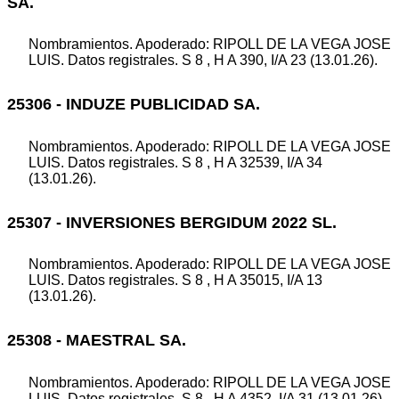
SA.
Nombramientos. Apoderado: RIPOLL DE LA VEGA JOSE
LUIS. Datos registrales. S 8 , H A 390, I/A 23 (13.01.26).
25306 - INDUZE PUBLICIDAD SA.
Nombramientos. Apoderado: RIPOLL DE LA VEGA JOSE
LUIS. Datos registrales. S 8 , H A 32539, I/A 34
(13.01.26).
25307 - INVERSIONES BERGIDUM 2022 SL.
Nombramientos. Apoderado: RIPOLL DE LA VEGA JOSE
LUIS. Datos registrales. S 8 , H A 35015, I/A 13
(13.01.26).
25308 - MAESTRAL SA.
Nombramientos. Apoderado: RIPOLL DE LA VEGA JOSE
LUIS. Datos registrales. S 8 , H A 4352, I/A 31 (13.01.26).