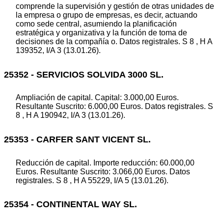
comprende la supervisión y gestión de otras unidades de
la empresa o grupo de empresas, es decir, actuando
como sede central, asumiendo la planificación
estratégica y organizativa y la función de toma de
decisiones de la compañía o. Datos registrales. S 8 , H A
139352, I/A 3 (13.01.26).
25352 - SERVICIOS SOLVIDA 3000 SL.
Ampliación de capital. Capital: 3.000,00 Euros.
Resultante Suscrito: 6.000,00 Euros. Datos registrales. S
8 , H A 190942, I/A 3 (13.01.26).
25353 - CARFER SANT VICENT SL.
Reducción de capital. Importe reducción: 60.000,00
Euros. Resultante Suscrito: 3.066,00 Euros. Datos
registrales. S 8 , H A 55229, I/A 5 (13.01.26).
25354 - CONTINENTAL WAY SL.