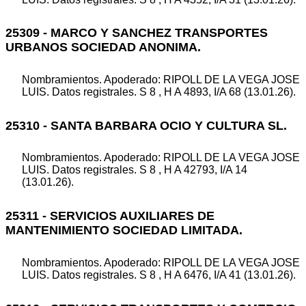
25309 - MARCO Y SANCHEZ TRANSPORTES
URBANOS SOCIEDAD ANONIMA.
Nombramientos. Apoderado: RIPOLL DE LA VEGA JOSE
LUIS. Datos registrales. S 8 , H A 4893, I/A 68 (13.01.26).
25310 - SANTA BARBARA OCIO Y CULTURA SL.
Nombramientos. Apoderado: RIPOLL DE LA VEGA JOSE
LUIS. Datos registrales. S 8 , H A 42793, I/A 14
(13.01.26).
25311 - SERVICIOS AUXILIARES DE
MANTENIMIENTO SOCIEDAD LIMITADA.
Nombramientos. Apoderado: RIPOLL DE LA VEGA JOSE
LUIS. Datos registrales. S 8 , H A 6476, I/A 41 (13.01.26).