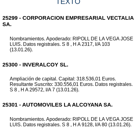
TEXTO
25299 - CORPORACION EMPRESARIAL VECTALIA
SA.
Nombramientos. Apoderado: RIPOLL DE LA VEGA JOSE
LUIS. Datos registrales. S 8 , H A 2317, I/A 103
(13.01.26).
25300 - INVERALCOY SL.
Ampliación de capital. Capital: 318.536,01 Euros.
Resultante Suscrito: 330.556,01 Euros. Datos registrales.
S 8 , H A 29572, I/A 7 (13.01.26).
25301 - AUTOMOVILES LA ALCOYANA SA.
Nombramientos. Apoderado: RIPOLL DE LA VEGA JOSE
LUIS. Datos registrales. S 8 , H A 9128, I/A 80 (13.01.26).