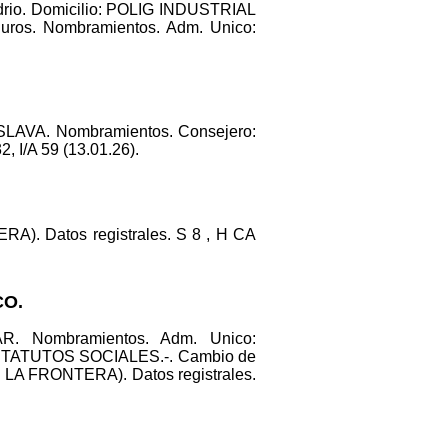
 vidrio. Domicilio: POLIG INDUSTRIAL
os. Nombramientos. Adm. Unico:
AVA. Nombramientos. Consejero:
/A 59 (13.01.26).
). Datos registrales. S 8 , H CA
CO.
. Nombramientos. Adm. Unico:
STATUTOS SOCIALES.-. Cambio de
 FRONTERA). Datos registrales.