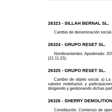
26323 - SILLAH BERNAL SL.
Cambio de denominación social. 
26324 - GRUPO RESET SL.
Nombramientos. Apoderado: JO
(21.11.23).
26325 - GRUPO RESET SL.
Cambio de objeto social. a) La 
valores mobiliarios y participaci
dirigiendo y gestionando dichas part
26326 - SHERRY DEMOLITION
Constitución. Comienzo de oper