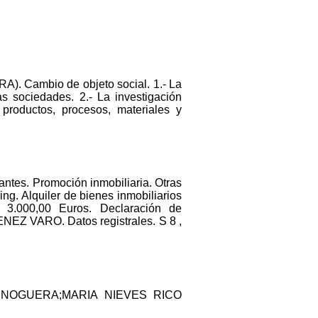
 Cambio de objeto social. 1.- La
as sociedades. 2.- La investigación
 productos, procesos, materiales y
antes. Promoción inmobiliaria. Otras
ing. Alquiler de bienes inmobiliarios
3.000,00 Euros. Declaración de
EZ VARO. Datos registrales. S 8 ,
 NOGUERA;MARIA NIEVES RICO