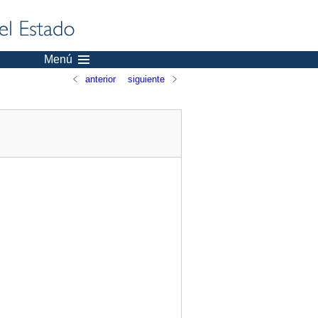
Menú
anterior
siguiente