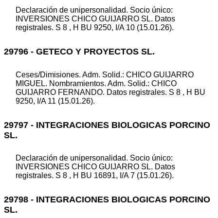
Declaración de unipersonalidad. Socio único:
INVERSIONES CHICO GUIJARRO SL. Datos
registrales. S 8 , H BU 9250, I/A 10 (15.01.26).
29796 - GETECO Y PROYECTOS SL.
Ceses/Dimisiones. Adm. Solid.: CHICO GUIJARRO
MIGUEL. Nombramientos. Adm. Solid.: CHICO
GUIJARRO FERNANDO. Datos registrales. S 8 , H BU
9250, I/A 11 (15.01.26).
29797 - INTEGRACIONES BIOLOGICAS PORCINO
SL.
Declaración de unipersonalidad. Socio único:
INVERSIONES CHICO GUIJARRO SL. Datos
registrales. S 8 , H BU 16891, I/A 7 (15.01.26).
29798 - INTEGRACIONES BIOLOGICAS PORCINO
SL.