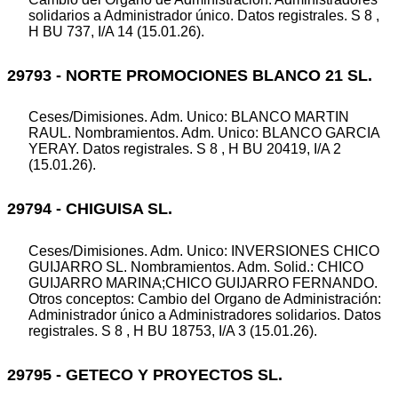
solidarios a Administrador único. Datos registrales. S 8 ,
H BU 737, I/A 14 (15.01.26).
29793 - NORTE PROMOCIONES BLANCO 21 SL.
Ceses/Dimisiones. Adm. Unico: BLANCO MARTIN
RAUL. Nombramientos. Adm. Unico: BLANCO GARCIA
YERAY. Datos registrales. S 8 , H BU 20419, I/A 2
(15.01.26).
29794 - CHIGUISA SL.
Ceses/Dimisiones. Adm. Unico: INVERSIONES CHICO
GUIJARRO SL. Nombramientos. Adm. Solid.: CHICO
GUIJARRO MARINA;CHICO GUIJARRO FERNANDO.
Otros conceptos: Cambio del Organo de Administración:
Administrador único a Administradores solidarios. Datos
registrales. S 8 , H BU 18753, I/A 3 (15.01.26).
29795 - GETECO Y PROYECTOS SL.