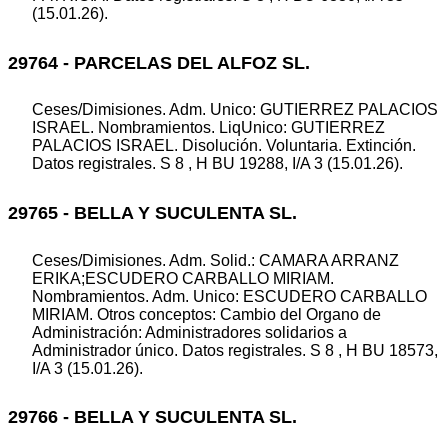
(15.01.26).
29764 - PARCELAS DEL ALFOZ SL.
Ceses/Dimisiones. Adm. Unico: GUTIERREZ PALACIOS
ISRAEL. Nombramientos. LiqUnico: GUTIERREZ
PALACIOS ISRAEL. Disolución. Voluntaria. Extinción.
Datos registrales. S 8 , H BU 19288, I/A 3 (15.01.26).
29765 - BELLA Y SUCULENTA SL.
Ceses/Dimisiones. Adm. Solid.: CAMARA ARRANZ
ERIKA;ESCUDERO CARBALLO MIRIAM.
Nombramientos. Adm. Unico: ESCUDERO CARBALLO
MIRIAM. Otros conceptos: Cambio del Organo de
Administración: Administradores solidarios a
Administrador único. Datos registrales. S 8 , H BU 18573,
I/A 3 (15.01.26).
29766 - BELLA Y SUCULENTA SL.