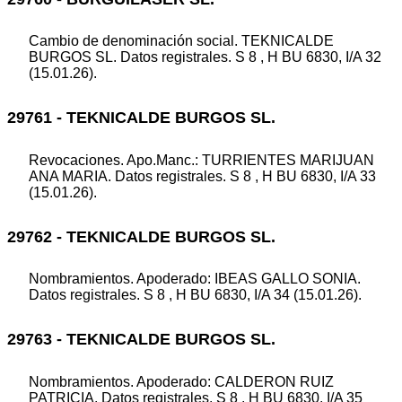
Cambio de denominación social. TEKNICALDE
BURGOS SL. Datos registrales. S 8 , H BU 6830, I/A 32
(15.01.26).
29761 - TEKNICALDE BURGOS SL.
Revocaciones. Apo.Manc.: TURRIENTES MARIJUAN
ANA MARIA. Datos registrales. S 8 , H BU 6830, I/A 33
(15.01.26).
29762 - TEKNICALDE BURGOS SL.
Nombramientos. Apoderado: IBEAS GALLO SONIA.
Datos registrales. S 8 , H BU 6830, I/A 34 (15.01.26).
29763 - TEKNICALDE BURGOS SL.
Nombramientos. Apoderado: CALDERON RUIZ
PATRICIA. Datos registrales. S 8 , H BU 6830, I/A 35