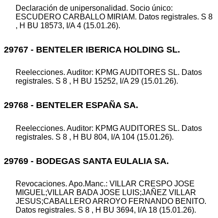
Declaración de unipersonalidad. Socio único:
ESCUDERO CARBALLO MIRIAM. Datos registrales. S 8
, H BU 18573, I/A 4 (15.01.26).
29767 - BENTELER IBERICA HOLDING SL.
Reelecciones. Auditor: KPMG AUDITORES SL. Datos
registrales. S 8 , H BU 15252, I/A 29 (15.01.26).
29768 - BENTELER ESPAÑA SA.
Reelecciones. Auditor: KPMG AUDITORES SL. Datos
registrales. S 8 , H BU 804, I/A 104 (15.01.26).
29769 - BODEGAS SANTA EULALIA SA.
Revocaciones. Apo.Manc.: VILLAR CRESPO JOSE
MIGUEL;VILLAR BADA JOSE LUIS;JAÑEZ VILLAR
JESUS;CABALLERO ARROYO FERNANDO BENITO.
Datos registrales. S 8 , H BU 3694, I/A 18 (15.01.26).